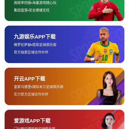
榜首之争，使得球迷们不断将他们推向总冠军的热门名
单。
除了广东和辽宁，北京首钢与浙江稠州同样具备冲击
力。北京依靠强硬的防守与团队协作，在面对强敌时总
能咬住比分；而浙江队则凭借年轻球员的活力和速度，
逐渐成为不可忽视的黑马。他们的稳定发挥，也让总冠
军悬念更加扑朔迷离。
相比之下，上海、广厦等队虽然整体实力不俗，但在关
键场次的稳定性仍有所欠缺。尤其是面对传统强队时，
临场经验不足和心理韧性欠缺，成为他们冲击总冠军的
瓶颈。不过，这些球队若能在后期调整状态，依旧可能
在季后赛掀起波澜。
2、核心球员与关键作用