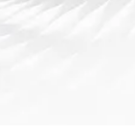
最终，谁能笑到最后，不仅取决于球员的表现与团队的
执行力，还需要心理韧性与临场发挥的加持。正因如
此，CBA的总冠军悬念才如此迷人。无论最终结果如
何，整个赛季的激烈对抗与球迷的热情关注，已让CBA
联赛成为中国篮球最具魅力的舞台。
中欧体育官网
导航
关于中欧体育