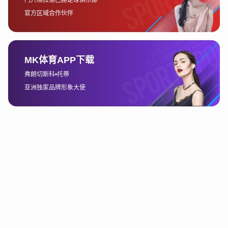
CBA的冠军归属，往往与球队的核心球员息息相关。广
东队的外援与本土明星的配合默契，让球队在关键时刻
总能找到破局之道。尤其是当比赛进入焦灼阶段，老将
的经验与外援的爆发力，成为广东稳住局面的法宝。
辽宁队的郭艾伦与张镇麟，则是最具代表性的核心力
量。郭艾伦的突破与组织能力，为辽宁提供了进攻发动
机；张镇麟在攻防两端的存在感，则让球队在对抗强敌
时多了几分底气。二人的化学反应，成为辽宁冲击总冠
军的重要保障。
北京队的林庭谦、浙江队的吴前等人，也在赛场上多次
上演关键时刻的得分与防守，他们的表现决定了球队能
否在强强对话中笑到最后。CBA总冠军的归属，往往需
要一位或者几位超级球星在关键战役中挺身而出。