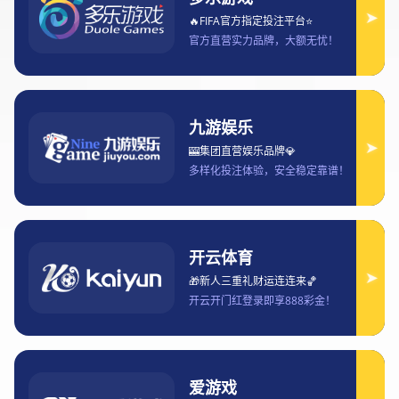
谁会赢得CBA总冠军成为球迷热议焦点
各支球队实力对比逐渐明朗
2025-10-12 19:25:34
在CBA赛场上，随着常规赛的深入与各支球队状态逐渐
稳定，“谁会赢得CBA总冠军”已成为球迷们茶余饭后的
热议焦点。从开局阶段的摸索到中后期的发力，不同球
队的实力对比逐渐明朗，战术体系、球星表现、板凳深
度以及心理韧性等方面的差异，正逐步显现出来。本文
将从多个角度深入分析当前CBA联赛的格局：首先，我
们将回顾本赛季热门球队的整体战绩与状态，剖析各自
的优势与不足；其次，我们会探讨核心球员的个人表现
及其在关键比赛中的决定性作用；第三部分则放眼团队
层面，分析战术风格和教练临场指挥对比赛走势的影