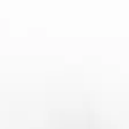
一次必然的转型。特别是一些名将如本泽马的离开，对
适当的引援进行了补强。
，他们通过签约潜力巨大的年轻球员，提升了球队的整
，这些球员的到来将为联赛注入更多的活力与激情。而
支球队面临的关键课题。
势
战术革新也成为了一个不可忽视的话题。过去几年，西
着现代足球越来越注重高效的进攻和快速反击，西甲的
始注重快速转换和高压逼抢，特别是在进攻端，更多的
进行了一系列的革新。巴萨虽然依然保留了传控打法，
得巴萨能够在面对不同的对手时，根据局势调整策略。
对阵强队时，他们的快速反击总是令人防不胜防。