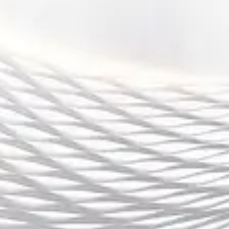
，也在战术上进行了不少创新，力求通过高压逼抢和反
新赛季的西甲，战术变化将不仅仅体现在传统豪门之间
现，这将使得西甲的比赛更加丰富多彩，充满变数。
看点。豪门球队之间的竞争依然是最为激烈的，皇马与
新兴球队的崛起，也让西甲的格局发生了微妙的变化，
争夺战