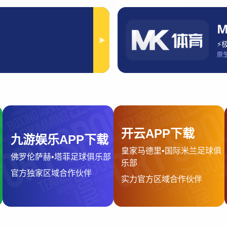
角力
尤其是皇马和巴萨两支传统豪门之间的较量。虽然巴萨
较大调整，但他们依旧是西甲的强队之一。在新赛季
，展现出了强大的潜力。他们的防守体系更加稳固，进
进了几位实力派球员后，巴萨的阵容深度有所提升，这
强大的竞争力。虽然他们失去了本泽马等核心球员，但
长，令球队的进攻线依旧充满活力。此外，皇马在转会
球员。皇马的战术一贯注重快速反击和控球压制，这让
。
烈的看点之一。虽然两队都有各自的短板，但凭借着深