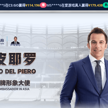
关于中欧体育
五大联赛
企业文化
公司
五大联赛
首页
五大联赛