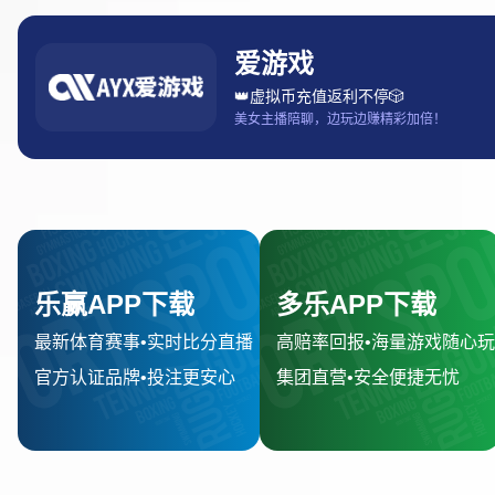
中欧体育
1、豪门争霸：皇马与巴萨的持续
西甲联赛的豪门争霸历来都是球迷关注的焦点，
经历了财政危机，球队的阵容和战术风格发生了
中，巴萨在哈维的带领下，依靠年轻球员的崛起
攻端也逐渐展现出不容小觑的火力。尤其是在引
使得他们有望继续与皇马争夺西甲冠军。
而皇马在经历了关键球员的更替后，依然保持着
球队的新星如维尼修斯、罗德里戈等人的快速成
市场上的运作十分高效，签下了实力不容忽视的
他们在面对巴萨这样的球队时，依然保持了优势
新赛季的西甲，皇马和巴萨的角逐将会是最为激