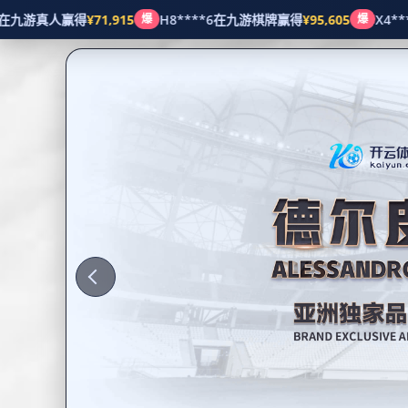
+13594780166
unwritten@sina.com