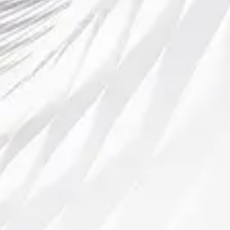
2026-07-14 03:28:09
蓝盾引领智慧安全新征程打造数
字防护体系迈向未来发展新篇章
再起
2026-07-14 03:28:09
美嘉体育引领行业发展新趋势打
造专业赛事服务与品牌影响力再
升级
2026-07-13 17:15:55