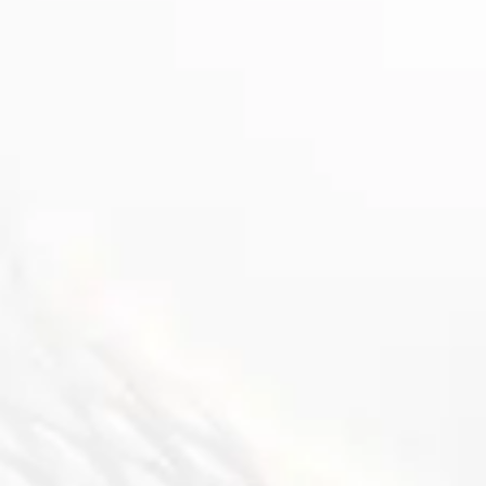
阵容不稳定的风险，但对于球队的长远发展却是
于皇马而言，无疑是一次挑战，但他们已经通过
此外，西甲的黑马球队也在转会市场上有所动作
体实力。新赛季的西甲将会看到不少新鲜的面孔
如何在新的转会环境中找到合适的阵容，成为各
4、战术革新：现代足球的变化趋
随着足球战术的不断演变，西甲球队在新赛季的
甲的比赛风格一直以强调控球和传球为主，但随
战术体系也在悄然发生变化。越来越多的球队开
球队开始注重宽度的利用和前场高位压迫。
皇马和巴萨作为西甲的两大豪门，早已在战术上
但哈维注重在球场的灵活性和战术适应性，这使
皇马则更加注重在比赛中的反击效率，尤其是在