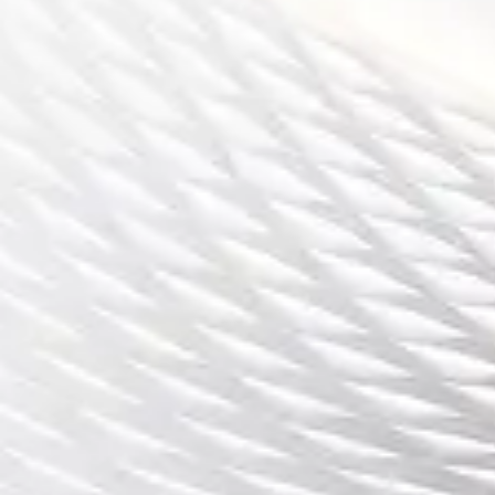
而一些中小球队，如比利亚雷亚尔、皇家社会等
击战术来打乱对手的节奏，增强自己的竞争力。
的对抗中，也将在许多中小球队的表现中得到体
总结：
综上所述，西甲联赛的新赛季注定充满了悬念与
巴萨的对决依然是最受球迷关注的焦点。然而，
皇家贝蒂斯、比利亚雷亚尔等黑马球队将为冠军