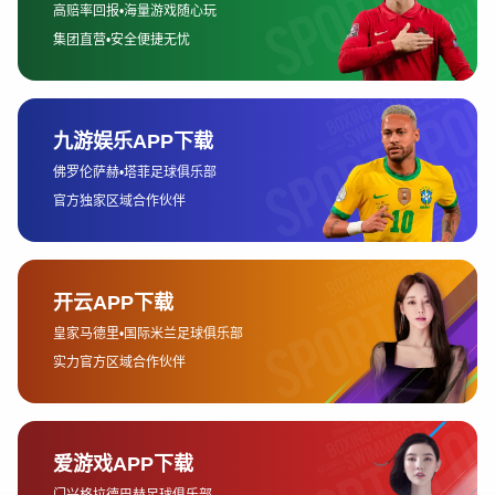
实时互动的价值不仅在于情绪的表达，还在于观点的分
享与即时交流。球迷们在不同进球时刻、争议判罚甚至
精彩配合中，往往会瞬间爆发出成千上万条弹幕，形成
了一种“赛场上的第二声音”。这种集体性的表达既能增
加紧张与欢乐的观赛氛围，也能让观众在海量互动中找
到共鸣，从而提升参与感。
此外，实时互动还在潜移默化中改变着球赛传播的逻
辑。传统媒体评论需要一定延迟，而弹幕则实现了“零延
迟的全民解说”。这种即时化的解读方式为球迷提供了多
角度的参考，许多观众甚至更喜欢在弹幕中寻找亮点，
而不是单纯依赖官方解说，从而形成了一种“去中心化”
的观赛生态。
2、社交凝聚营造共同氛围
欧洲国家盃本就具备极强的群体属性，球迷们往往因国