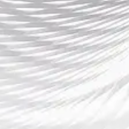
播平台合作的国家节点，用户可以通过国内平台观看德
甲赛事，同时获得中文字幕。使用VPN的最大好处是能
够绕过地理封锁，享受全球范围内的赛事直播。
值得注意的是，并非所有VPN都能稳定支持高清视频
流，因此选择稳定的VPN服务至关重要。付费VPN通常
提供更好的速度和更高的安全性，能够确保用户在观看
德甲赛事时不被中断或降速。此外，某些VPN服务商还
会提供专门为流媒体服务优化的连接线路，提升观看体
验。
总结：
中欧体育官方网站
总体来看，国外观众观看德甲中文字幕直播的方式多种
多样，主要包括通过主流体育平台、网络电视或OTT平