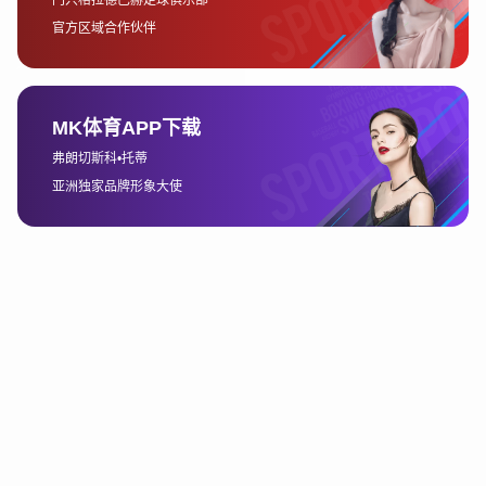
在这些OTT平台上，虽然德甲的中文直播并不普遍，但
一些平台在特定地区的运营商合作下，会提供带有中文
字幕的赛事转播。这些平台通常会与当地的电视台或媒
体合作，确保赛事能够覆盖到广泛的观众群体。通过使
用这些平台，观众可以轻松享受清晰的直播画面，同时
还能够在直播中调节语言选项。
例如，Amazon Prime Video与德国德甲联赛合作，提供
一些德甲比赛的转播。而且，部分OTT平台允许用户在
不同的语言版本间切换，包括中文字幕版本。尽管这些
服务可能需要支付订阅费用，但它们为海外观众提供了
一个可靠且便捷的收看途径。
3、通过社交媒体和第三方平台观看德
甲