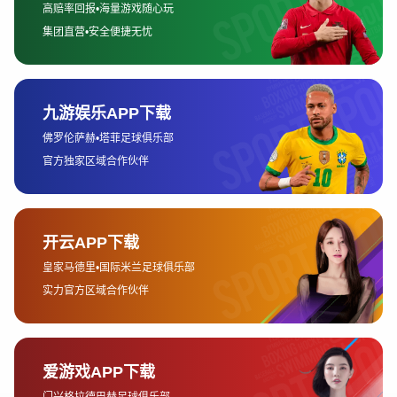
台提供的中文直播服务。这种方式的最大优势是稳定的
直播质量和较高的赛事转播频率，适合那些习惯于在主
流平台上观看的观众。
例如，腾讯体育和爱奇艺等平台在海外提供德甲的中文
转播，观众只需要通过订阅或通过代理服务器访问这些
平台，即可享受高质量的赛事直播。这些平台的中文直
播不仅包括实时比赛画面，还提供详细的赛事分析和评
论，非常适合海外观众，尤其是来自中国的观众。
2、通过网络电视或OTT平台收看德甲
随着网络电视（IPTV）和OTT（Over-the-Top）平台的
崛起，越来越多的观众选择通过这些平台观看德甲赛
事。这些平台包括Netflix、Amazon Prime Video、
YouTube TV等，它们不仅提供影视剧的播放，还涵盖了
体育赛事的直播。