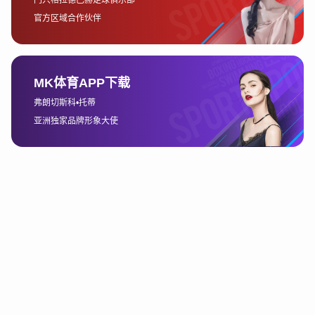
还在赛事互动功能上进行了创新和增强。传统的直播平
台通常只是提供单向的观赛体验，观众只能被动地观看
赛事内容，而如今，平台提供了多种互动功能，极大地
提升了用户的参与感。
中欧体育官方网站
首先，平台推出了实时弹幕和评论功能，观众可以在赛
事直播过程中，与其他电竞迷分享自己的观赛心得和对
比赛的看法。这种互动形式不仅增加了赛事的趣味性，
还让用户能够感受到社区的凝聚力。此外，平台还支持
通过社交媒体账号进行登录，方便用户与朋友一同观看
赛事并进行互动，形成了一种全新的社交观看模式。
其次，为了更好地满足电竞迷对个性化内容的需求，平
台增加了“自选镜头”功能，允许观众在比赛中切换不同
的镜头视角，如选手视角、观众视角、全景视角等。这