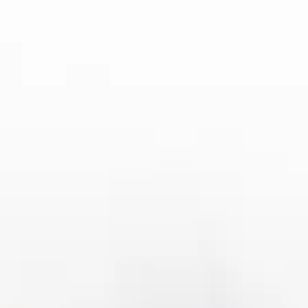
样，观众不仅可以看到赛事的整体进程，还可以更加深
入地体验到选手的每一场激烈对决。
此外，平台还引入了虚拟礼物和打赏系统，观众可以在
观看比赛时支持自己喜爱的选手或战队，通过打赏和赠
送虚拟礼物的方式进行互动。这不仅为选手和战队增加
了更多的粉丝支持，也让观众感受到了自己在赛事中的
影响力和参与感。
3、赛事数据与智能分析功能
为了让电竞迷能够更加全面地了解比赛，香港CS:GO赛
事直播平台还推出了数据分析和智能预测功能。这一功
能的加入，使得观众可以在观看赛事的同时，获取实时
的赛事数据，如选手的击杀数、死亡数、K/D比、经济
状况等数据。这些数据不仅能帮助观众更好地理解比
赛，还能提高他们对比赛的分析能力。