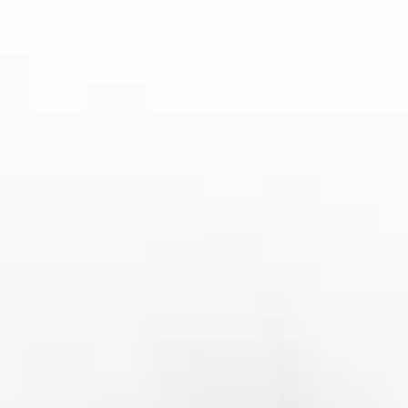
后场短传不断拉扯对手防线，寻找纵向渗透空间。
他们在进攻组织中强调“第三点接应”，即通过连续传递
制造防守空档，这种打法对球员意识与站位要求极高。
中欧体育官方网站
防守端则以区域联防为主，通过整体阵型移动来限制对
手的纵向突破路径，而非单纯依赖身体对抗。
两种体系的对抗核心在于节奏争夺：韩国队希望加快比
赛节奏，而塞维利亚则试图通过控球降低比赛波动，这
将成为比赛走势的关键变量。
三、中场博弈焦点
中场区域是本场比赛最关键的战术战场，韩国队在此区
域通常依赖双后腰的覆盖能力，通过高强度跑动切断对
手传球线路。