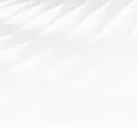
塞维利亚中场拦截能力较强，如果能够有效切断传球线
路，将迫使韩国队更多依赖长传与二点球争夺。
而韩国队若能通过快速换位打乱防守结构，则有机会在