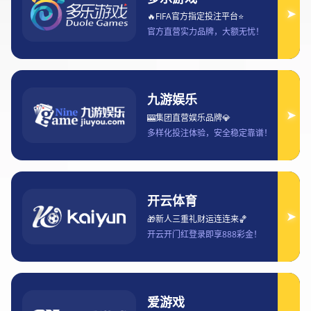
韩国vs塞维利亚首发阵容解析与对决前
瞻热身赛首发曝光战术对比分析
2026-07-07 07:11:42
本场以韩国队对阵塞维利亚的热身赛为背景，从首发阵
容曝光到战术体系对比，呈现出一场典型的“亚洲高强度
对抗欧洲技术流”的碰撞样本。
entity["sports_team","South Korea national
football team","South Korea"]在持续强化攻防转换速
度与整体压迫能力的同时，力求在热身赛中检验主力与
替补的融合效果；而entity["sports_team","Sevilla
FC","Sevilla"]则延续西甲球队一贯的控球组织与边路渗
透打法，通过阵容轮换考察不同战术组合的稳定性。本
场比赛不仅是一次简单的友谊赛，更像是一场体系验证