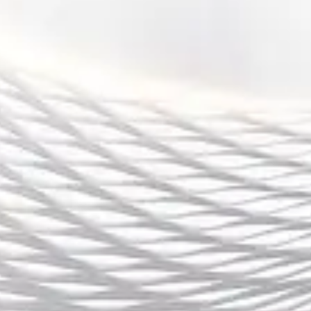
在进攻推进阶段，中场球员需要快速完成由守转攻的衔
接，减少无效持球时间，以确保前场速度优势最大化。
同时，韩国队中场也承担大量二次进攻任务，通过前插
与远射增加进攻变化，使对手防线难以完全压缩。
塞维利亚中场则更强调技术与节奏掌控，通过单点持球
与横向调度来调动对手防线重心。
他们的中场组织者通常具备较强的视野与传球能力，能
够在高压环境下完成稳定出球，这是其控球体系的基
础。
此外，中场球员之间的三角站位关系非常关键，通过不
断形成短传三角，确保球权安全与推进效率。