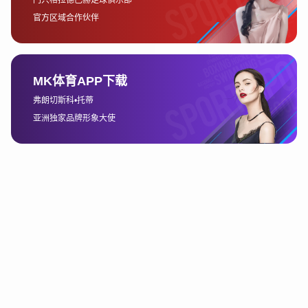
式，战术执行力与临场调整能力成为晋级的核心变量。
而在半决赛与决赛中，心理因素与经验积累往往比单纯
实力更重要，关键时刻的稳定性决定球队最终能否捧
杯。
3、战术体系对抗
在国王杯赛事中，不同球队的战术体系差异明显，控球
型打法与防反体系之间的对抗构成比赛主旋律，战术碰
撞极具观赏性。
部分球队依赖高位压迫与短传渗透，通过不断压缩对手
出球空间来创造进攻机会，这类打法对体能要求极高。
而防守反击型球队则更注重阵型紧凑与快速推进，利用
对手压上后的空间进行精准打击，这种策略在淘汰赛中
极具威胁。