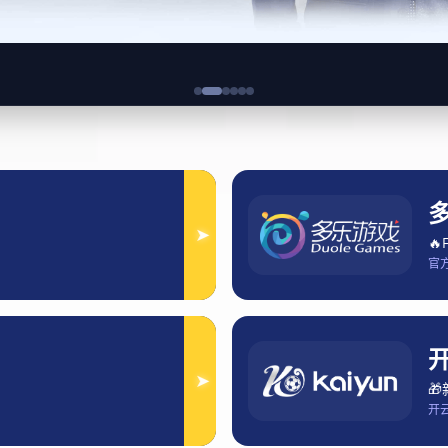
畅享精彩比赛
注度，越来越多的球迷希望能够通过各种平台观看法甲
类以及用户体验存在差异，选择一个合适的观看平台至
赛事观看平台推荐全攻略，帮助大家畅享精彩的法甲比
费方式以及使用技巧四个方面进行详细探讨，确保大家