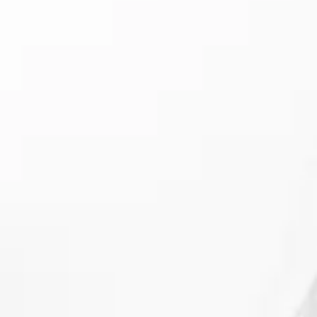
级
引
领
智
能
判
罚
新
时
代
发
展
2026-
07-
16
16:49:19