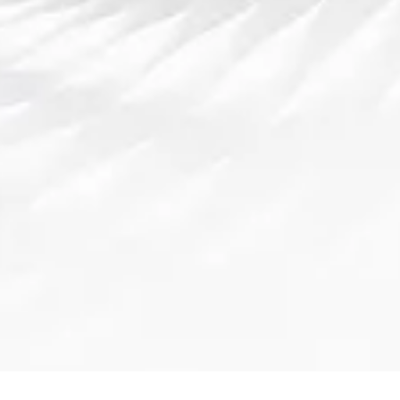
导航
关于中欧体育
五大联赛
企业文化
公司服务
联系中欧体育官网
热门新闻
足球鞋刺客系列推荐指南精选热门款式助你找到