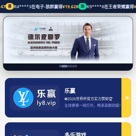
五大联赛
首页
五大联赛