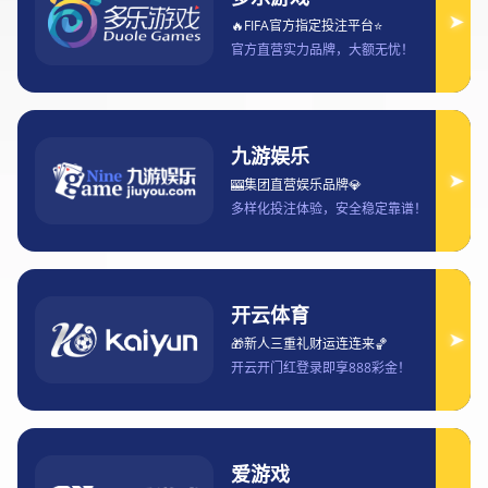
博彩提款全流程解析常见问题解决指南
与风险防范策略详解
2026-06-27 21:27:22
本文围绕“博彩提款全流程解析常见问题解决指南与风险
防范策略详解”展开系统性说明，从资金提现的基本流
程、常见操作障碍、潜在风险识别以及安全合规策略四
个维度进行深入拆解。文章首先对提款流程的整体逻辑
进行梳理，帮助读者理解从申请提现到资金到账之间的
关键环节与审核机制；其次，针对实际操作中经常出现
的延迟到账、验证失败、账户限制等问题，提供对应的
分析与解决思路；随后，从风险控制角度出发，解析可
能存在的资金安全隐患与信息泄露风险，并提出预防方
法；最后结合合规与安全意识，强调理性使用与规范操