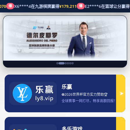
五大联赛
首页
五大联赛