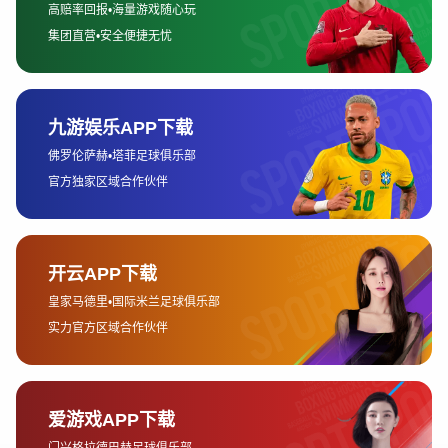
1、提款流程全解析
博彩提款流程通常由申请提交、系统审核、风控验证以
及资金到账四个核心环节构成。用户在发起提款请求
后，系统会首先对账户余额、投注记录以及是否满足最
低提款条件进行初步校验，这是确保资金来源与使用合
规性的基础步骤。
在进入审核阶段后，平台通常会对用户身份信息进行核
实，包括绑定银行卡或电子钱包信息是否一致，以及是
否存在异常登录或异常交易行为。这一过程的核心目的
在于防止盗用账户或非法资金转移，从而保障账户安
全。
完成审核后，资金将进入支付通道处理阶段，不同支付
方式对应的到账时间有所差异，例如电子钱包通常较
快，而银行转账可能需要一定处理周期。用户在此阶段