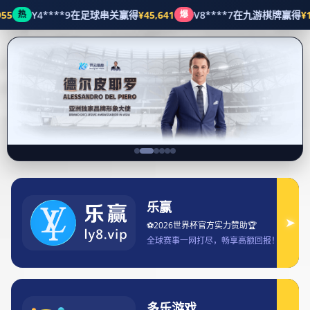
五大联赛
首页
五大联赛