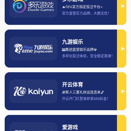
以名爵为中心的汽车发展与设计理念解
析及未来出行趋势探索研究篇
2026-06-23 19:16:17
本文围绕以entity["brand","名爵","MG汽车品牌"]为核
心的汽车发展历程与设计理念展开系统性分析，并延伸
探讨其在全球汽车产业变革背景下的创新路径与未来出
行趋势。文章从品牌发展脉络、设计语言演进、智能电
动化技术应用以及未来出行生态四个维度进行深入剖
析，旨在呈现名爵在全球化竞争中的品牌定位与技术突
破。同时结合汽车工业向新能源与智能化转型的大趋
势，探讨名爵如何在年轻化、数字化与可持续发展方向
上持续进化。通过对其产品策略与设计哲学的梳理，进
一步揭示汽车行业从传统制造向智能移动空间转变的核