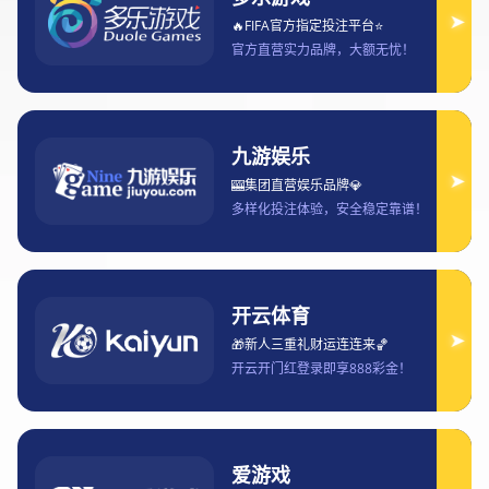
以U9国际为核心打造数字化体育娱乐融
合新生态发展蓝图探索实践
2026-06-22 08:25:43
在数字经济与体育产业深度融合的时代背景下，以
entity["company","U9国际","数字化体育娱乐品牌"]
为核心构建数字化体育娱乐融合新生态，正在成为行业
转型升级的重要探索方向。本文围绕该发展蓝图，从数
字化平台建设、体育娱乐融合创新、用户生态运营体系
以及产业协同与未来拓展四个方面展开系统论述，深入
分析其在技术驱动、内容创新、用户体验和产业联动中
的实践路径与战略价值。通过对多维度要素的整合与重
构，U9国际所代表的新型体育娱乐生态不仅推动传统体
育产业的数字化升级，也在娱乐内容消费、社交互动模