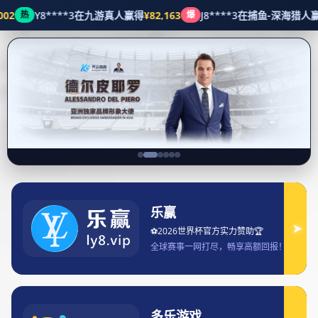
五大联赛
首页
五大联赛