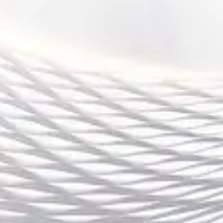
与此同时，平台不断拓展跨行业合作边界，将金融科
技、电商以及数字文创等领域纳入生态体系之中，从而
形成多元化商业模式。这种跨界融合不仅提升了商业价
值，也增强了生态系统的抗风险能力。
展望未来，随着5G、AI与元宇宙技术的不断成熟，U9国
际将进一步深化数字体育娱乐融合路径，探索更加沉浸
式与智能化的用户体验场景，推动整个行业向更高层次
发展。