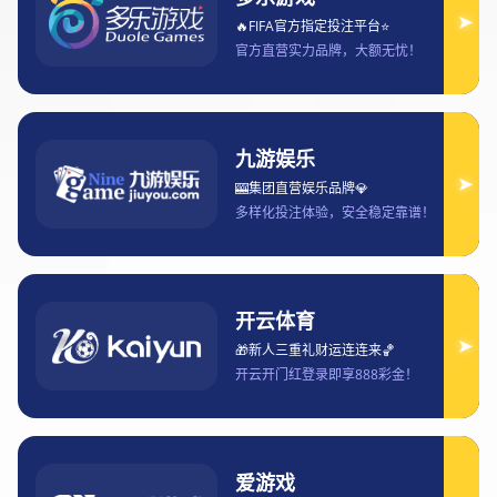
想看意甲比赛直播下载哪个APP最方便
高清流畅观看推荐
2025-08-17 19:01:56
文章摘要：随着意甲赛事的火热进行，越来越多的球迷
开始寻求便捷、高清且流畅的方式观看比赛。选择一个
合适的APP，不仅能够提升观看体验，还能让球迷更轻
松地随时随地欣赏比赛。本文将从四个方面对想看意甲
比赛直播下载哪个APP最方便高清流畅观看进行详细阐
述，分别从APP的功能特点、用户体验、流媒体质量以
及下载途径等方面进行分析，帮助球迷们找到最适合的
观看平台。通过对比市场上几款主流的体育直播APP，
读者将能够快速选择出最佳观看平台，享受精彩的意甲
比赛。