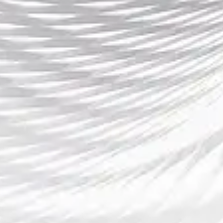
赛，选择支持智能电视或盒子播放的APP显得尤为重
要。这样，不仅可以获得更广阔的观看视野，还能享受
更加沉浸的观赛体验。
一些APP还提供了跨平台同步功能，意味着用户可以在
手机、平板、电脑等多个设备间随时切换观看。这对于
经常外出的球迷来说非常方便，他们可以随时随地追踪
比赛进程。对于不同设备之间的无缝切换，能够有效提
升用户的灵活性和便利性。
中欧体育平台
总结：
综合来看，选择一款适合观看意甲比赛的直播APP，不
仅要关注其直播质量、功能丰富性和流媒体保障，还要
考虑用户体验以及平台的兼容性。不同的APP在这些方