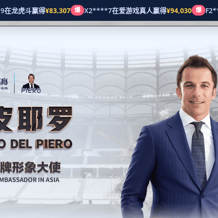
关于中欧体育
五大联赛
企业文化
公司
五大联赛
首页
五大联赛