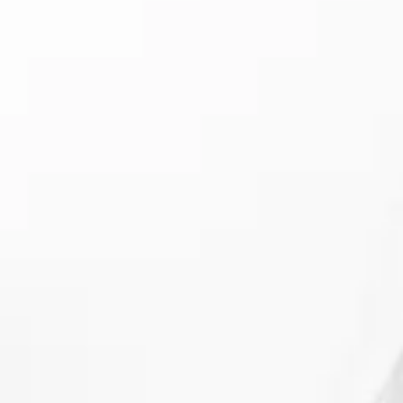
级
引
领
智
能
判
罚
新
时
代
发
展
2026-
07-
16
16:49:19