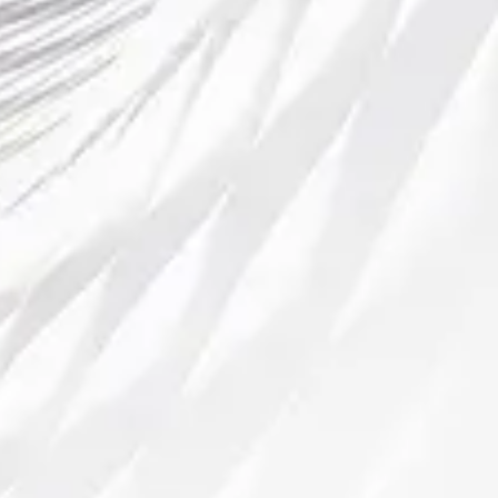
2026-07-14 03:28:09
蓝盾引领智慧安全新征程打造数
字防护体系迈向未来发展新篇章
再起
2026-07-14 03:28:09
美嘉体育引领行业发展新趋势打
造专业赛事服务与品牌影响力再
升级
2026-07-13 17:15:55