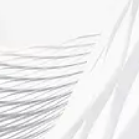
风云体育引领数字体育新生态开
启赛事资讯与互动体验新篇章未
来发展
2026-07-14 09:42:43
金沙官网全新服务指南探索平台
优势与精彩内容体验开启便捷互
动新篇
2026-07-14 07:38:12
足球直播全景呈现精彩赛事即时
观看畅享绿茵激情时刻高清画面
体验
2026-07-14 05:33:13
蓝盾引领智慧安全新征程打造数
字防护体系迈向未来发展新篇章
再起