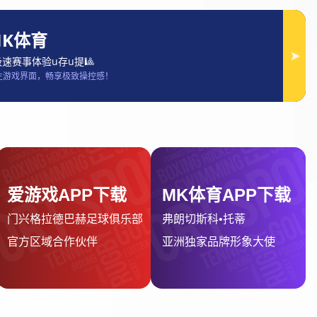
企业文化
公司服务
联系中欧体育官网
热门新闻
足球鞋刺客系列推荐指南精选热
门款式助你找到最佳速度战靴选
择
2026-07-23 18:57:17
足球抽签仪式内幕揭秘背后的规
则操控与不为人知的神秘故事全