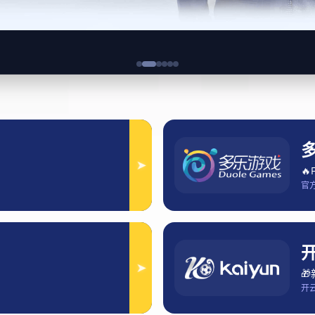
元赛事精彩纷呈发展新格局
格式和结构生成一篇完整的文章，包括摘要、四个小标
央体育引领全民健身新时代，多元赛事精彩纷呈发展新格