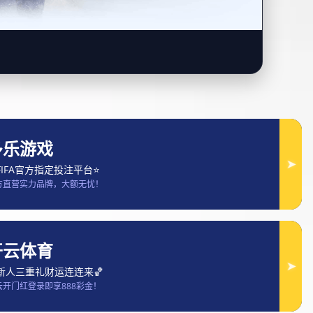
导航
关于中欧体育
五大联赛