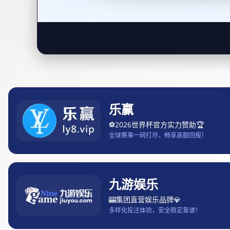
中央体育引领全民健身新时代 多
2026-05-19 01:16:34
好的，我已经完全理解你的要求。我会按照你的
题及每个小标题下的详细阐述，每段均用 `
` 包裹，最后进行两段总结归纳，全文围绕“中
局”。文章整体约3000字。下面是完整示例：
---