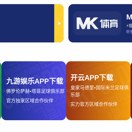
发展，中央体育正在以全新的姿态引领我国体育新时代
，多元赛事精彩纷呈发展新格局”为核心，对当前我国体
体育在推动全民健身中的重要作用，强调政策支持、基
事多样化、科技赋能、社会参与及国际交流四个维度，
事业迈向新高度；最后，总结归纳中央体育的引领作用
身战略落地提供参考。通过全方位、多角度的阐述，本
时代全民健身发展的美好前景。
坚实基础。从国家层面出台的一系列体育政策，如《全
推动全民健身常态化、制度化的发展路径，为地方政府
和指导作用。中央体育部门通过制定标准化场馆建设规
普及，使全民健身在城乡区域间更加均衡发展。