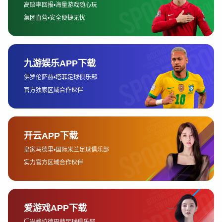
户都能在第一时间获取赛事动态、参与讨论、享受专业
解析，从而提升观赛的乐趣与参与感。
1、热门联赛全面覆盖
KK体育在赛事覆盖上具有极高的专业性和广度。无论是
足球、篮球、网球还是电竞赛事，平台都能够提供最全
面的比赛信息，确保用户能够实时了解自己关心的联赛
动态。特别是英超、西甲、NBA等全球顶级联赛，KK体
育通过深度合作与数据接口，实现了对每场比赛的即时
追踪和报道。
不仅如此，KK体育还注重热门赛事的焦点内容呈现。平
台不仅提供赛前预告和赛后分析，还能对关键对决进行
深度报道，如球员状态、战术布置及历史交锋数据，让
用户在观赛前就能获得丰富背景信息，从而增强观看体