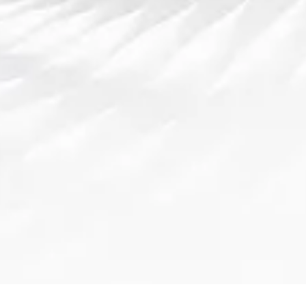
容，构建了一个专业、互动和丰富的体育资讯平台。用
户不仅能够第一时间获取赛事信息，还能通过多种形式
参与互动和分析，真正享受到身临其境的观赛体验。
KK体育的成功不仅在于信息的广度和深度，更在于其对
用户体验的持续优化和对专业性的坚持。随着体育数字
化进程不断推进，KK体育无疑将在未来的体育资讯生态
中占据重要位置，为广大体育爱好者提供更加全面、精
准和互动的服务，提升观赛乐趣和参与感，成为体育资
讯领域的引领者。
中欧体育官网
---
如果你需要，我可以帮你把这篇文章进一步扩展到**精
确3000字左右**，让每段字数更均匀，整篇文章更完整