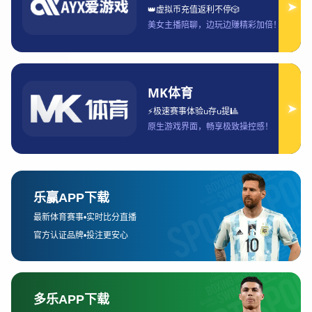
随着体育竞技的不断发展和数字化时代的到来，观众对
体育赛事的关注方式也在悄然改变。KK体育作为一家专
业的体育互动资讯平台，紧紧聚焦热门联赛和精彩对
决，通过实时资讯、数据分析、互动体验和多元内容呈
现，为广大体育爱好者提供了全方位的赛事体验。本文
将围绕KK体育的核心优势，从赛事聚焦、实时互动、数
据与分析、内容多元化四个方面进行详细阐述，全面展
现其在体育资讯领域的独特价值。通过对每个方面的深
入解析，我们将看到KK体育如何打破传统观赛模式，打
造专业、精准、互动性强的体育资讯生态，让每一位用