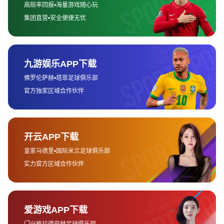
剖析吉祥坊体育在全球及区域市场的布局与营销手段；
第三，评估用户体验与服务优化措施，揭示其在客户满
意度和用户粘性上的努力；最后，探讨行业环境与政策
趋势对其未来发展的潜在影响。通过全方位的深入解
读，本文旨在为读者提供一个清晰而完整的视角，帮助
理解吉祥坊体育在现代体育娱乐行业中的定位与未来发
展方向。
1、业务创新与技术升级
吉祥坊体育在业务创新方面的举措可谓层出不穷。近
年，平台加大了在虚拟现实、增强现实及人工智能技术
的投入，通过技术升级提升用户的沉浸式体验。例如，
AI智能推荐系统能够根据用户的投注习惯和偏好，提供
个性化的游戏内容，从而增强用户粘性。