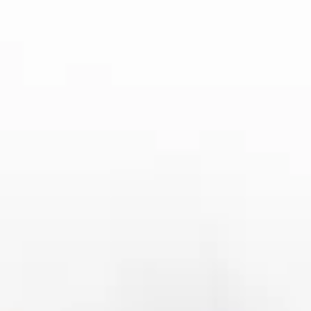
一策略不仅增加了曝光度，也为拓展新用户群体奠定了
基础。
在区域市场方面，吉祥坊体育更加注重文化与政策适
配。例如，在东南亚和欧洲部分市场，平台针对当地用
户偏好开发定制化游戏内容，并调整推广策略，以增强
市场渗透力。这种灵活的本地化策略有效降低了进入新
市场的风险。
此外，平台在数字营销上的投入也显著增加。通过社交
媒体、短视频平台和在线社区的多渠道推广，吉祥坊体
育能够精准触达潜在用户群，并通过互动活动提升品牌
黏性。这种全渠道的营销模式为市场拓展提供了坚实保
障。
3、用户体验与服务优化