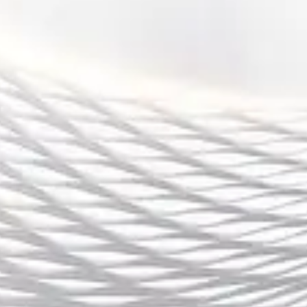
在用户体验方面，吉祥坊体育持续进行系统优化和界面
设计升级。平台界面更为简洁直观，操作流程更加流
畅，使新用户能够快速上手，同时老用户享受高效便捷
的使用体验。
服务优化方面，吉祥坊体育引入了24小时多语言客服体
系，解决用户在游戏过程中遇到的问题。此外，平台还
通过用户数据分析定期推出个性化优惠和活动，提高用
户参与积极性和满意度。
更重要的是，平台注重社区建设和用户互动。通过在线
论坛、社群活动及用户反馈机制，吉祥坊体育不仅增强
了用户归属感，也为平台产品迭代提供了重要参考。这
种以用户为中心的运营策略显著提升了整体服务质量。
4、行业环境与政策趋势