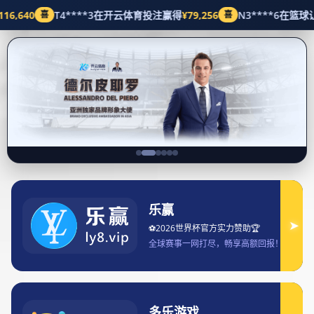
五大联赛
首页
五大联赛