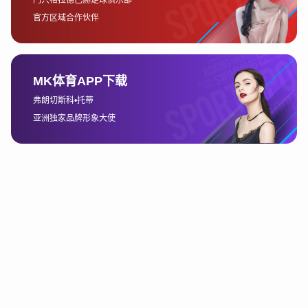
另一方面，意大利队的阵容调整则更加注重战术上的灵
活性。随着球队的老将逐渐退役，新一代球员逐步上
位，意大利的主帅曼奇尼也在通过不同的阵型和战术演
练来探索最适合球队的打法。尽管如此，意大利队的阵
容深度相较于其他强队仍有些不足，尤其是在锋线方
面，缺乏一位能够改变比赛走势的核心人物。
对于葡萄牙队而言，阵容深度是他们的一大优势。球队
不仅拥有像C罗这样的世界级球员，还有若塔、贝尔纳
多·席尔瓦等年轻球员的支持。葡萄牙队的备战中，主教
练桑托斯多次强调攻防平衡与整体协作，尤其是在进攻
端的多样性上做出了积极的调整，以适应对手的防守策
略。