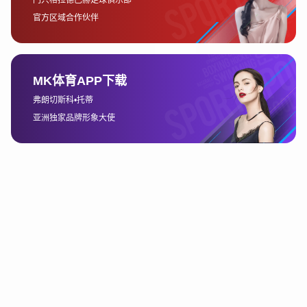
与传统电视直播不同，TB体育通过自有的网络平台，支
持跨设备观看，让用户可以随时随地享受比赛的乐趣。
为了增强互动性，TB体育还推出了实时弹幕、虚拟观赛
和互动社交功能，用户不仅可以看到比赛，还能与其他
观众实时交流。
在技术创新的支持下，TB体育还推出了一些独特的赛后
回放功能，观众可以根据自己的兴趣选择特定的比赛段
落进行重播。此外，借助虚拟现实技术，TB体育甚至推
出了沉浸式观看体验，用户仿佛置身于赛场，亲身感受
每一个精彩瞬间。
3、TB体育用户体验优化策略
随着市场竞争的加剧，用户体验成为TB体育能够脱颖而
出的关键因素之一。为了提升用户粘性，平台不断优化
界面设计，简化操作流程，让用户可以更加方便地获取