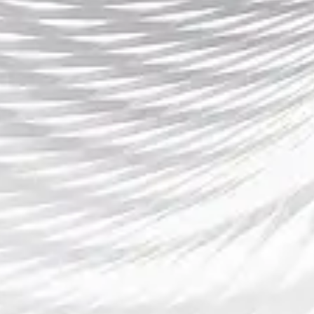
电竞产业的快速发展，TB体育预计会引入更多电竞赛
事，提供更加多元化的体育娱乐内容。
与此同时，TB体育也计划加强与国内外大型体育赛事的
合作，争取更多顶级赛事的转播权。此外，平台还计划
在全球范围内建立更多的合作伙伴关系，逐步实现全球
化布局，尤其是亚洲和欧洲市场的深度开发。这些战略
的实施将使得TB体育在未来的竞争中占据有利位置。
除了赛事内容的扩展，TB体育还将进一步提升用户参与
感与互动性。未来，平台将探索更多互动式赛事和虚拟
体育项目，为用户带来前所未有的观赛体验。通过强化
数字化与虚拟化结合，TB体育不仅是一个赛事观看平
台，更会逐步转型为一个综合性的体育娱乐社区。
总结：