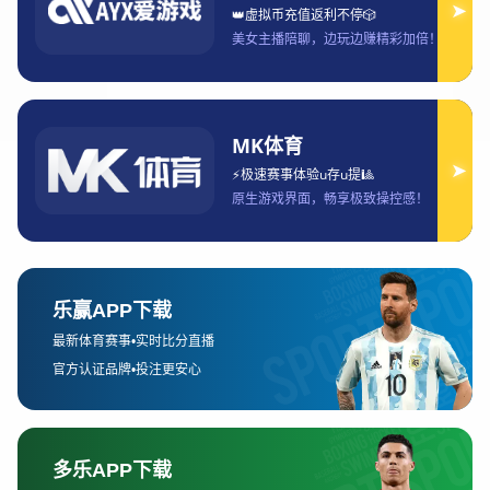
1、TB体育全新赛事平台布局与目标
TB体育致力于打造一个全方位、多维度的赛事平台，面
向全球体育爱好者提供最丰富、最实时的赛事内容。从
足球、篮球到电竞等各类体育赛事，TB体育都在力求为
用户呈现最前沿、最精彩的比赛体验。该平台的目标不
仅仅是提供传统体育赛事的直播，还注重挖掘新兴体育
项目，力求满足不同人群的需求。
中欧体育平台
在全球化的趋势下，TB体育还力图拓展国际市场，与多
个国家和地区的体育组织合作，争取举办更多全球范围
内的重要赛事。通过这些合作，TB体育不断增强平台的
影响力和竞争力。平台在全球体育赛事的深耕布局无疑
为其未来的扩展奠定了坚实基础。
此外，TB体育在赛事版权方面的购买和合作也是其战略