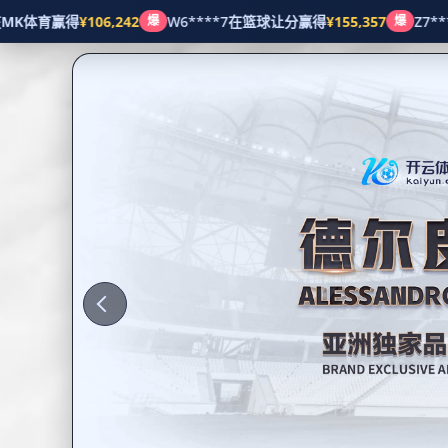
+13594780166
unwritten@sina.com