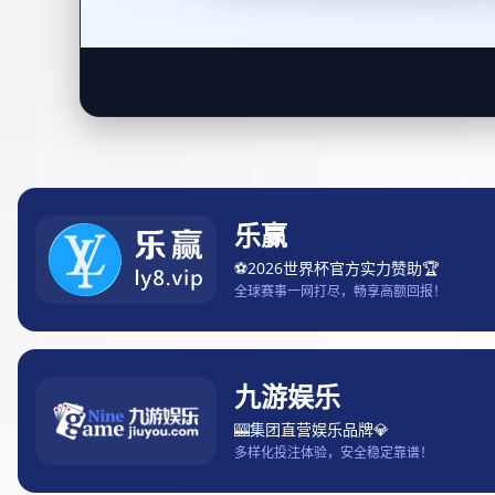
环亚体育助力体育产业升级 打造
2026-03-09 15:18:57
随着体育产业的不断发展与创新，传统的体育模
作为业内领先的体育平台，通过智能化技术和多
打造一个全新的体育生态平台。通过技术赋能、
亚体育不仅为体育产业提供了强有力的支持，还
详细阐述环亚体育在助力体育产业升级，打造全
的深远影响。