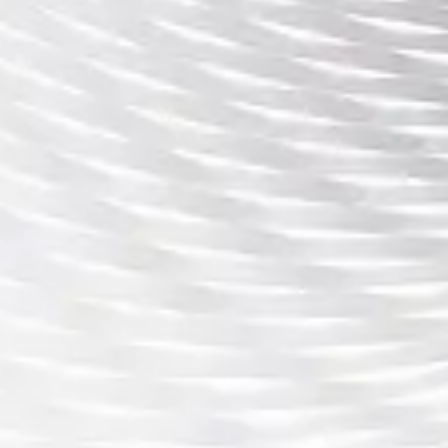
未来，随着科技的不断发展与市场需求的不断变
敏锐的市场洞察力和创新能力，将继续在体育产
将来，环亚体育将成为引领全球体育产业发展的