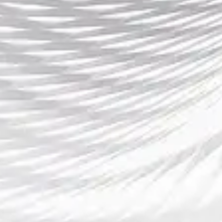
化，体育产业将迎来更加深刻的变革。环亚体育凭借其
业的升级与转型中发挥重要作用。可以预见，在不久的
重要力量，推动体育产业向更高水平迈进。