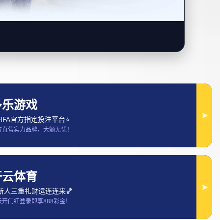
导航
关于中欧体育
五大联赛