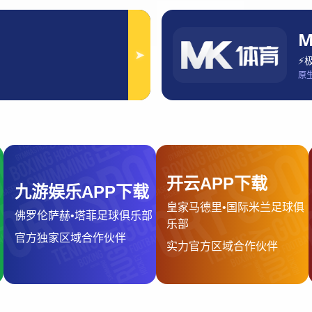
发展的关键驱动力。环亚体育通过引入先进的技术手
业的各个环节提供了强大的技术支持。通过智能化的体
的观赏性和参与性，还为用户提供了个性化的服务体