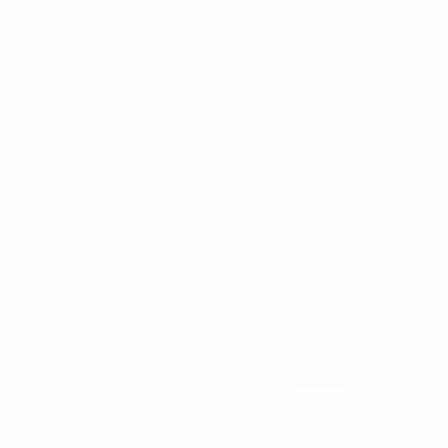
其中，人工智能的应用使得体育赛事的数据分析
需求的实时数据监测与分析，环亚体育能够为赛
效率。与此同时，AI技术还能够通过智能推荐
提升用户的参与度和粘性。
大数据技术的应用，则使得体育产业的各项运营
理，还是体育产品的销售，数据都为决策者提供
求。通过数据的深度挖掘，环亚体育不仅能够实
可借鉴的经验。
2、用户体验：打造智能化体育生