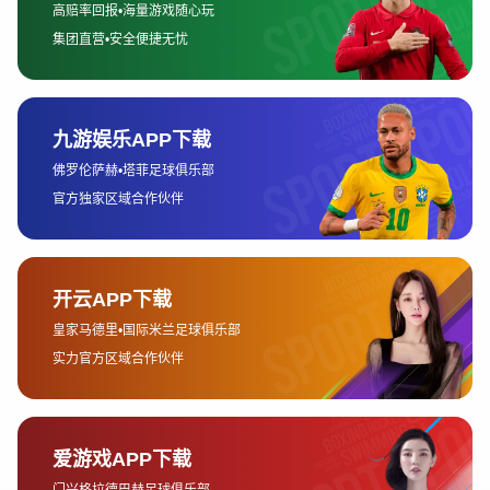
成熟度。无论是中场的控场能力，还是防线的协同保
护，都体现出球队长期磨合的成果，这种稳定性正是其
长期领跑德甲的重要原因。
二、莱比锡失利原因剖析
尽管比分看似悬殊，但莱比锡红牛并非毫无亮点。球队
在局部对抗和反击速度上依然保持着自身特点，只是在
面对拜仁这种级别的对手时，细节处理上的不足被无限
放大。
防守端的问题尤为明显。莱比锡在高位防守与回撤之间
摇摆不定，导致中后场空间被频繁利用。面对拜仁娴熟
的跑位和传球，这种犹豫直接转化为失球。
此外，比赛经验的差距也在关键时刻显现。莱比锡在比
分落后后心态略显急躁，阵型前压过大，反而给了拜仁