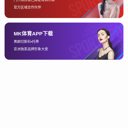
中欧体育官方网站
一些“黑马”球队虽然名气不大，但凭借清晰的战术思路
与高效执行力，能够在欧冠中制造冷门。这类球队通常
防守组织严密，反击效率极高，对强队形成针对性威
胁。
因此，在评估球队实力时，需要综合长期实力与短期状
态，避免被单一指标误导，从而更准确把握胜负走势。
三、战术博弈与关键变量
欧冠比赛本质上是高水平的战术博弈。主教练的排兵布
阵、临场调整能力，往往在强强对话中起到决定性作
用。
不同战术风格的碰撞，会直接影响比赛节奏与进球分