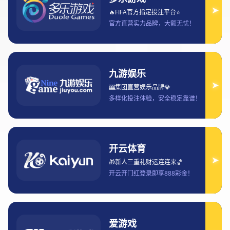
欧冠形势前瞻与胜负走势深度预测分析
权威参考实战策略解读全景
2026-01-20 15:23:36
文章摘要的内容：
欧洲冠军联赛作为世界足坛竞技水平最高、商业价值最
大的俱乐部赛事，其赛场形势与胜负走势始终牵动着无
数球迷与专业研究者的目光。本文以“欧冠形势前瞻与胜
负走势深度预测分析权威参考实战策略解读全景”为核
心，从宏观格局、球队实力、战术博弈以及实战预测策
略四个维度展开系统论述。文章首先梳理当前欧冠整体
竞争环境与阶段性特征，进而深入分析豪门与黑马的实
力消长，再从技战术与临场变量角度揭示比赛胜负的深
层逻辑，最后结合数据分析与实战经验，总结具有参考