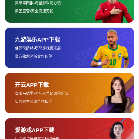
得到映射。英超球队节奏快、对抗强，西甲球队技术与
控制能力突出，而德甲、意甲球队则在战术执行与纪律
性上形成各自标签。
此外，赛季中期的伤病、转会窗口调整以及国内赛事压
力，都会在欧冠舞台上产生连锁反应。这些变量叠加在
一起，使得欧冠形势呈现出动态演变的特征。
二、球队实力与状态解析
球队实力分析是欧冠胜负预测的基础。传统豪门往往拥
有稳定的欧战经验与成熟的体系，在关键战役中更能保
持心理优势，这一点在淘汰赛阶段尤为明显。
不过，单纯的纸面实力并不足以决定结果。球队近期状
态、核心球员健康情况以及攻防两端的平衡性，往往比
历史荣誉更具现实参考价值。