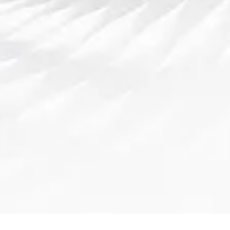
五大联赛
企业文化
公司服务
联系中欧体育官网
热门新闻
足球鞋刺客系列推荐指南精选热门款式助你找到
最佳速度战靴选择
2026-07-23 18:57:17
足球抽签仪式内幕揭秘背后的规则操控与不为人
知的神秘故事全面透析