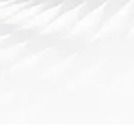
未来，英超若希望真正发挥VAR的积极作用，需要在规
则细化、裁判培训、判罚公开透明以及与球迷沟通等方
面持续改进。只有在技术与人性判断之间找到更合理的
平衡，VAR才能真正服务于比赛公平与联赛健康发展。
导航
关于中欧体育
五大联赛
企业文化