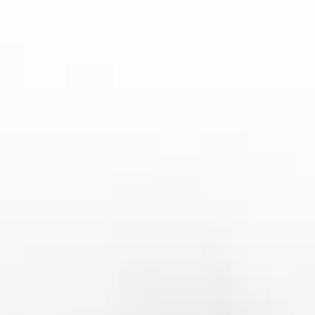
中欧体育平台
三、球员与教练行为转变
VAR的频繁介入，对球员行为产生了明显约束作用。防
守球员在禁区内的动作更加克制，进攻球员则在被侵犯
后更倾向于夸张倒地，以吸引VAR关注，这种行为变化
正在重塑场上对抗方式。
同时，球员对裁判判罚的即时反应也发生改变。相比过
去围堵裁判争辩，如今更多球员会做出“画框”手势示意
VAR回看，显示出技术已深度嵌入比赛文化之中。
教练层面，VAR同样影响战术布置与临场指挥。一些教
练会在赛前专门提醒球员注意可能被VAR捕捉的细节动
作，甚至针对裁判判罚习惯进行针对性部署，这使战术
准备更加精细化。