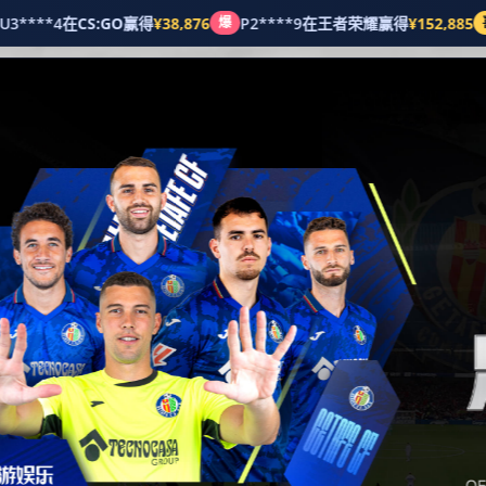
关于中欧体育
五大联赛
企业文化
公司
企业文化
首页
企业文化