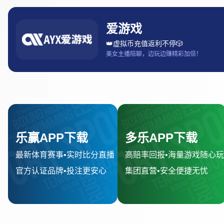
1、电视台播放平台
电视台播放平台一直是体育赛事观看的重要渠道
都会购买赛事转播权，并进行赛事的现场直播和
供了可靠的回放服务。尤其是在一些特定的赛事
锦。
在欧洲，诸如BBC、ITV、德国的ZDF和AR
台，球迷可以享受到高质量的视频回放。对于特
赛事回放和相关的分析节目，帮助球迷深入了解
同时，许多电视台在其官方APP或网站上也会
看比赛视频，并且部分平台还提供赛事的高亮时
2、网络视频平台
随着互联网的普及，网络视频平台成为了观看欧洲