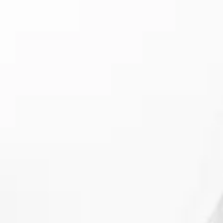
级
引
领
智
能
判
罚
新
时
代
发
展
2026-
07-
16
16:49:19