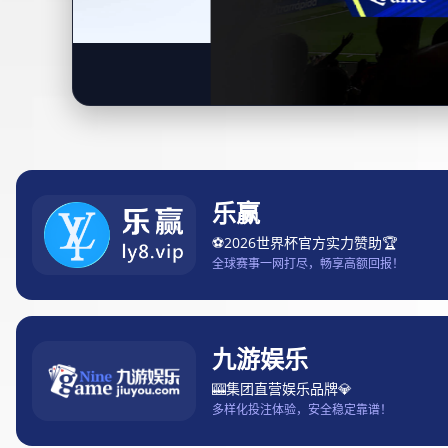
欧洲国家盃完整赛事视频回放观看
2025-09-17 23:14:43
欧洲国家盃（UEFA European Champio
注。随着赛事的举行，许多球迷在赛后希望通过
赛的球迷也希望通过视频回放来进行补课。那么
四个方面详细探讨相关途径，帮助球迷快速找到
频平台、专门的体育赛事回放网站以及通过社交
用的观看建议。