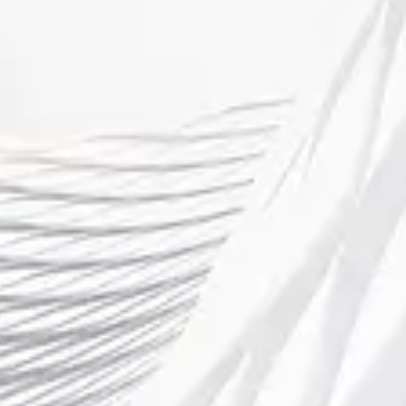
风云体育引领数字体育新生态开
启赛事资讯与互动体验新篇章未
来发展
2026-07-14 09:42:43
金沙官网全新服务指南探索平台
优势与精彩内容体验开启便捷互
动新篇
2026-07-14 07:38:12
足球直播全景呈现精彩赛事即时
观看畅享绿茵激情时刻高清画面
体验
2026-07-14 05:33:13
蓝盾引领智慧安全新征程打造数
字防护体系迈向未来发展新篇章
再起