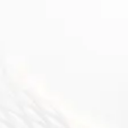
中欧体育官网
不过，社交媒体平台的内容有时可能会因为版权
被删减。因此，虽然社交媒体提供了快速和灵活
赖其他更专业的平台。
总结：
通过电视台播放平台、网络视频平台、专门的体
松地获取欧洲国家盃的完整赛事回放。每一种途
无论是想要回顾比赛细节，还是想要观看精彩时
随着技术的不断进步，球迷们获取赛事回放的途