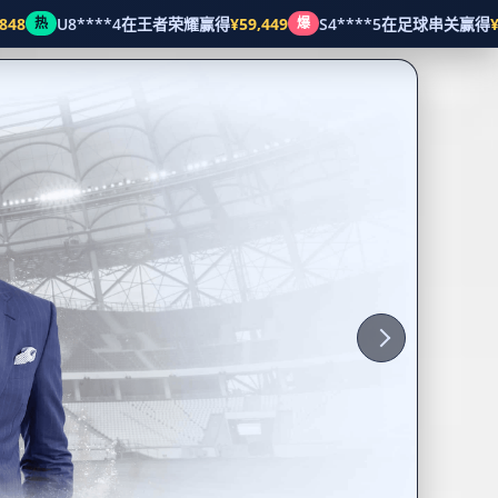
服务
联系中欧体育官网
立即联系