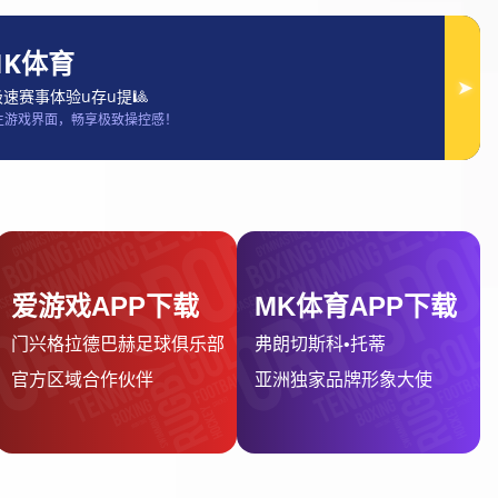
企业文化
公司服务
联系中欧体育官网
热门新闻
足球鞋刺客系列推荐指南精选热
门款式助你找到最佳速度战靴选
择
2026-07-23 18:57:17
足球抽签仪式内幕揭秘背后的规
则操控与不为人知的神秘故事全