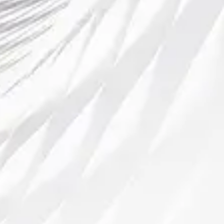
2026-07-14 03:28:09
蓝盾引领智慧安全新征程打造数
字防护体系迈向未来发展新篇章
再起
2026-07-14 03:28:09
美嘉体育引领行业发展新趋势打
造专业赛事服务与品牌影响力再
升级
2026-07-13 17:15:55