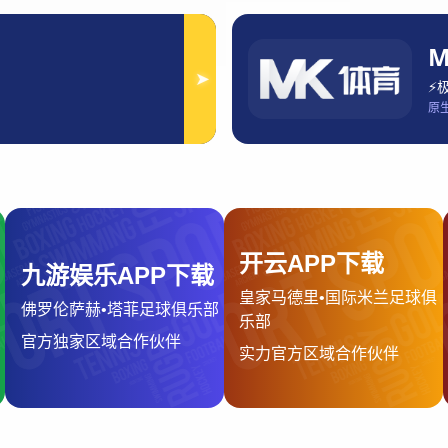
为一种警告与制裁的工具，红黄牌能够有效地规范球员
醒球员注意自己的行为；而红牌则是一种更为严厉的处
裁判能够有效预防和制止暴力行为、恶意犯规等不文明
整个比赛的纪律性也有着广泛的影响。当一支球队失去
，以避免犯规和获得第二张黄牌，甚至红牌。比赛中每
得比赛整体的纪律性得到了保障。
方面，裁判员需要在保持比赛公正的基础上，避免过度
畅性；另一方面，裁判员也必须保持足够的严谨性，防
公平性。