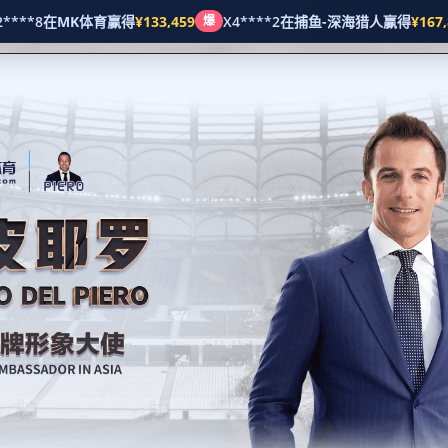
关于中欧体育
五大联赛
企业文化
公司
企业文化
首页
企业文化