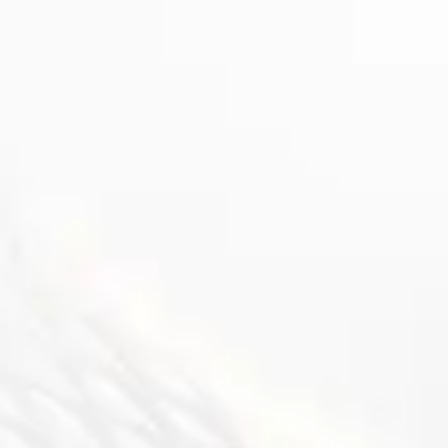
中欧体育官网
对于裁判员来说，维持判罚的客观性是非常重要
力，特别是当比赛局势紧张或双方球迷情绪激动
现出较高的判断力和责任心，以确保判罚的客观
当然，裁判员并非完美无缺，判罚的误差在所难
等因素的影响。然而，通过使用视频助理裁判（
高。VAR的使用帮助裁判员在关键时刻做出更
的不公正现象。
总结：
通过上述分析可以看出，红黄牌在足球比赛中的
行为规范等方面都有着深远的影响。作为一种处
公正与公平，也有效地保证了比赛的顺畅进行。
与此同时，裁判员的判罚在其中起着关键作用。