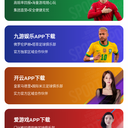
上，有观点认为换人节奏偏保守，未能在对手体能下降
阶段形成有效冲击，这也间接影响了比赛最终走势。
整体来看，赛后舆论虽未对球队失去信心，但普遍认为
瑞士队仍需在关键战心理与进攻效率上进一步提升，否
则将影响后续更高强度比赛的竞争力。
二、战术体系解析
从战术层面观察，瑞士队延续了以稳固防守为基础的体
系结构，中后场保持紧凑站位，通过快速由守转攻寻找
突破口。这一体系在面对强敌时依然具备一定稳定性。
然而在面对密集防守时，球队边路推进效率下降的问题
再次暴露，中场缺乏持续性创造力，使得进攻更多依赖
个人能力而非整体配合。