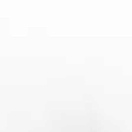
中欧体育官网
赛程安排方面，瑞士队后续将面对攻防风格差异较大的
对手，这既是机会也是挑战，一旦处理不当，可能导致
出线主动权旁落。