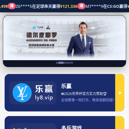
企业文化
首页
企业文化