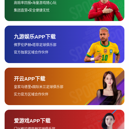
导航
关于中欧体育
五大联赛
企业文化
公司服务