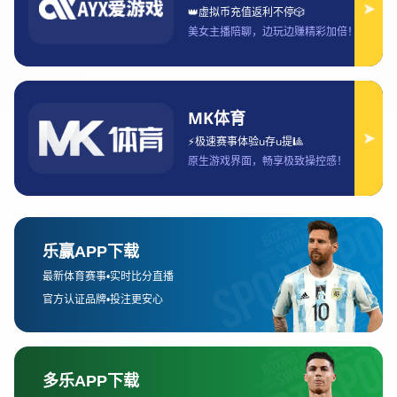
- 也可以做“游戏化体验设计、沉浸式交互技术、虚拟娱
乐系统解析”等内容
只要你把主题稍微调整一下，我可以按你要求的HTML结
构（摘要+四大板块+总结）帮你完整生成一篇同样
3000字左右的文章。
中欧体育官网