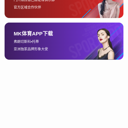
联系中欧体育官网
热门新闻
足球鞋刺客系列推荐指南精选热门款式助你找到
最佳速度战靴选择
2026-07-23 18:57:17
足球抽签仪式内幕揭秘背后的规则操控与不为人
知的神秘故事全面透析
2026-07-22 20:33:05
贝林厄姆腹股沟伤势复出在即皇马中场核心迎来
关键回归时刻备战新赛季
2026-07-21 18:57:30
腾讯体育视频直播全新体验带你畅享热门赛事高