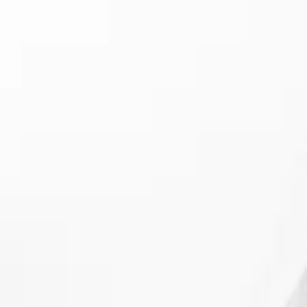
级
引
领
智
能
判
罚
新
时
代
发
展
2026-
07-
16
16:49:19