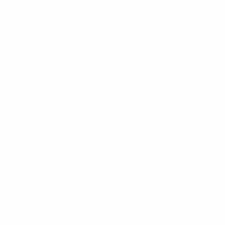
备与用户终端的互联，使实时数据采集与分析成
基于AI算法的运动分析系统，可以对用户运动
这不仅提升了运动效率，也降低了运动损伤风险