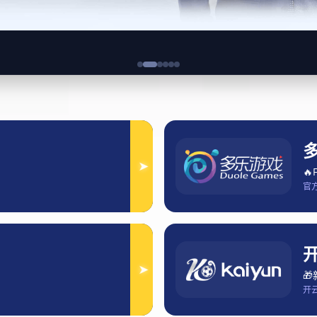
字化体育生态品牌升级新模式探索
","体育品牌升级与全民运动数字化生态"]为核心，系统探讨其
生态构建模式。随着数字技术与体育产业深度融合，体
多终端联动的综合生态演进。海德体育在这一趋势下，
同四大方向，探索出具有示范意义的数字体育发展新模
产业融合四个方面展开深入分析，并对其未来发展路径
考样本与实践启示。