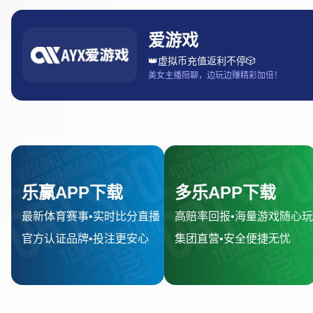
一、数字生态构建
在全民健身与数字经济双重驱动下，海德体育率
通过整合线上平台与线下场馆资源，实现运动服
产业的边界，也提升了资源配置效率，使运动参
中欧体育官网
同时，平台通过构建会员体系、积分系统与运动
在不同运动场景中的数据被统一归集，为后续个性
的闭环生态。
此外，数字生态的构建还体现在跨界融合能力上
社区服务等多方资源，打造多维度协同网络，使
二、智能技术支撑
在技术层面，海德体育通过引入大数据、人工智