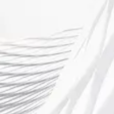
风云体育引领数字体育新生态开
启赛事资讯与互动体验新篇章未
来发展
2026-07-14 09:42:43
金沙官网全新服务指南探索平台
优势与精彩内容体验开启便捷互
动新篇
2026-07-14 07:38:12
足球直播全景呈现精彩赛事即时
观看畅享绿茵激情时刻高清画面
体验
2026-07-14 05:33:13
蓝盾引领智慧安全新征程打造数
字防护体系迈向未来发展新篇章
再起