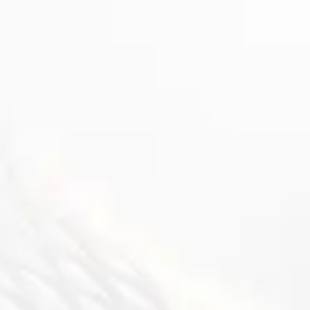
与设备厂商，构建开放共享的产业合作网络。
这种协同模式不仅提升了行业整体效率，也推动
向综合解决方案提供。
此外，海德体育还积极参与城市体育基础设施建
域，助力智慧城市与全民健身战略的深度融合。
总结：
综上所述，以entity["company","海德
育生态构建路径，展现出体育产业在数字化浪潮
台实现了从单一服务向综合生态的跨越式发展，
验。
未来，随着技术持续迭代与产业协同不断深化，
向更智能、更开放、更可持续的方向演进，为中