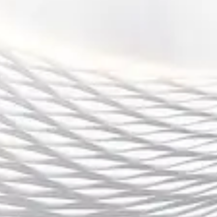
识别潜在风险操作，并在必要时采取限制或提醒措施，
以降低系统风险。
此外，平台还会定期进行安全审计与系统升级，通过持
续优化安全策略与漏洞修复机制，确保整体安全体系能
够适应不断变化的网络环境。
技术创新与服务支持
在技术创新方面，该类平台不断引入先进的云计算与分
布式架构技术，以提升系统的并发处理能力与稳定性，
从而应对高访问量场景。
人工智能技术的应用也逐渐成为重要发展方向，例如智
能客服系统与数据分析模型的引入，使平台能够更高效
地响应用户需求并优化运营策略。
服务支持体系同样在不断完善，通过多渠道客服系统与