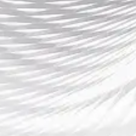
自动化服务工具，为用户提供更快速的问题响应与解决
方案，提高整体服务效率。
与此同时，平台还注重系统可持续升级能力，通过模块
化开发与接口标准化设计，使新功能能够更快集成到现
有系统中，保持技术领先优势。
总结：
综合来看，以J9九游会为核心的线上娱乐游戏平台在整
体架构设计上强调稳定性与扩展性，通过分层系统与模
块化结构实现高效运行，同时为后续功能拓展提供坚实
基础。这种架构模式不仅提升了系统性能，也增强了平
台应对复杂场景的能力。
在用户体验、安全体系与技术创新的共同推动下，该类