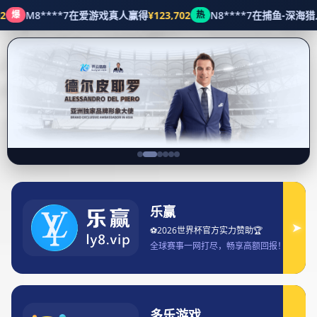
企业文化
首页
企业文化