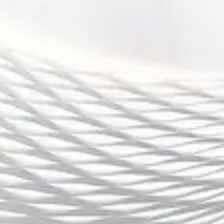
总结：
总体来看，NG体育通过资讯整合、互动体验、数据分析
与生态布局四大方向的持续创新，逐步构建起一个多层
次、多维度的体育数字平台。它不仅改变了传统体育信
息传播方式，也推动了体育内容消费模式的升级，使用
户能够在更高效率与更高参与度的环境中体验体育魅
力。
未来，随着技术的不断进步与用户需求的持续升级，NG
体育有望进一步拓展其在智能体育生态中的边界，推动