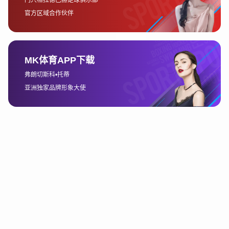
3、数据分析驱动
数据分析是NG体育提升专业性的关键支撑之一。平台通
过对比赛历史数据、球员表现数据以及实时赛事数据的
深度挖掘，为用户提供更具参考价值的分析内容。
在算法模型支持下，NG体育能够生成多维度的赛事预测
与趋势分析，使用户不仅能“看比赛”，还能“读比赛”，
从数据角度理解比赛背后的逻辑与变化。
中欧体育官方网站
此外，平台还通过可视化技术将复杂数据转化为直观图
表与动态图形，帮助用户更清晰地掌握比赛节奏与关键
节点，从而提升整体观赛体验的专业性与深度。
4、未来生态布局
面向未来，NG体育正在积极构建更加开放与融合的体育