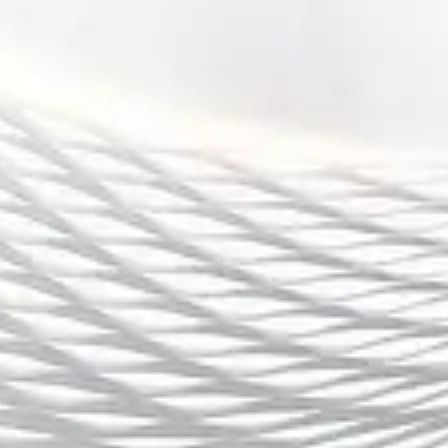
第一体育通过分析赛事对城市发展、青少年教育和健康
式，使报道不仅具有新闻价值，也具有社会参考意义。
度解析、数字化媒体应用和未来趋势前瞻分析，全面展
比赛结果，更深入挖掘体育背后的技术、商业和文化价
一体育将继续引领全新赛事潮流，推动体育产业创新升
体验。通过对国内外热门体育动态的持续关注与分析，
迈向更加多元和可持续的未来。