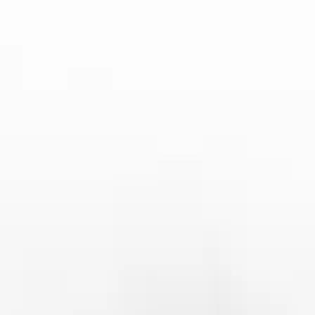
高清直播、VR观赛、数据可视化等技术，让观众获得沉
观看不再局限于单向传播，而是形成了观众参与的新模
讯快速传播到各类受众群体，同时通过粉丝互动、在线
影响力。这种新媒体的应用，使体育赛事报道更贴近年
供了更精准的内容推荐和赛事分析。通过数据挖掘，分
学依据，并进一步推动数字化体育生态的发展。
测和引领未来趋势。随着全球体育商业化和科技化的发
变化，第一体育通过前瞻分析为行业和观众提供参考。
将成为新常态，而跨界合作和国际化赛事布局也将进一
捕捉这些趋势，帮助观众理解体育发展方向及潜在机