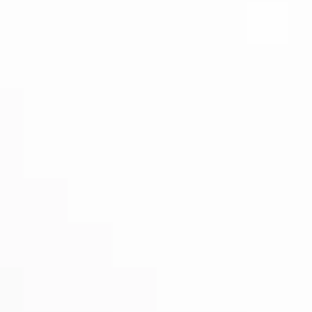
对于电子竞技等新兴体育项目，第一体育则以专
赛事背后的商业模式和受众结构，使观众能够全
3、数字化媒体创新应用