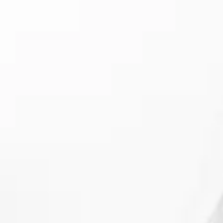
级
引
领
智
能
判
罚
新
时
代
发
展
2026-
07-
16
16:49:19