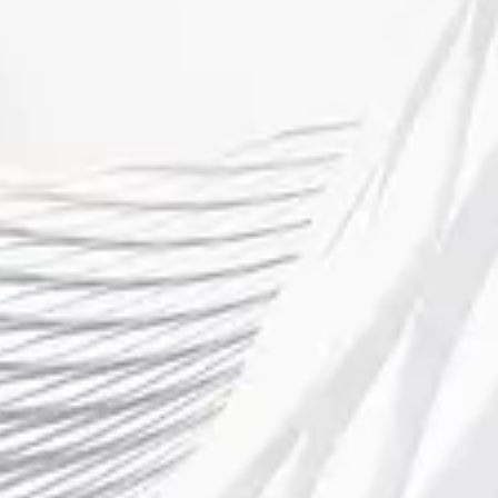
风云体育引领数字体育新生态开
启赛事资讯与互动体验新篇章未
来发展
2026-07-14 09:42:43
金沙官网全新服务指南探索平台
优势与精彩内容体验开启便捷互
动新篇
2026-07-14 07:38:12
足球直播全景呈现精彩赛事即时
观看畅享绿茵激情时刻高清画面
体验
2026-07-14 05:33:13
蓝盾引领智慧安全新征程打造数
字防护体系迈向未来发展新篇章
再起