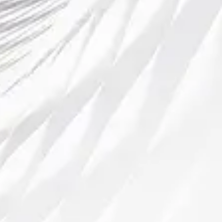
2026-07-14 03:28:09
蓝盾引领智慧安全新征程打造数
字防护体系迈向未来发展新篇章
再起
2026-07-14 03:28:09
美嘉体育引领行业发展新趋势打
造专业赛事服务与品牌影响力再
升级
2026-07-13 17:15:55