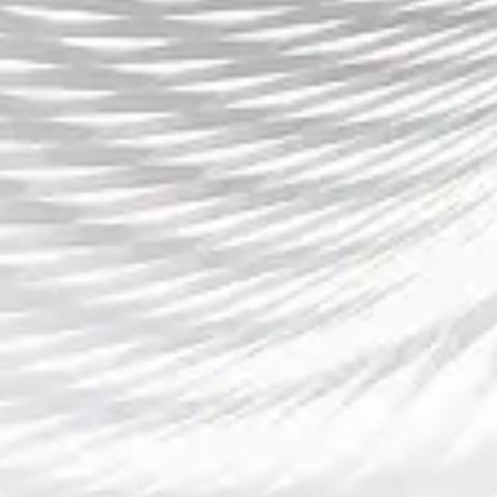
建完善的内容生态与品牌影响力，有望在未来竞争中占
与产业升级。
、专业深入的数据解析以及丰富多样的互动体验，已经
足了用户对于赛事信息的需求，也通过科技与内容创新
加专业与高效的服务体系。
合，华体会体育将在赛事传播、用户互动以及智能分析
电竞领域，平台都具备广阔的发展空间。可以预见，在
重要作用，为全球体育爱好者带来更加精彩的竞技动态