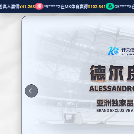
+13594780166
unwritten@sina.com