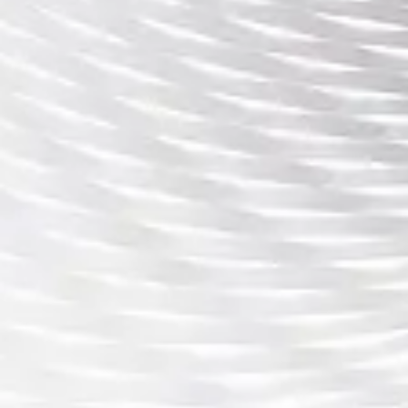
为体育平台的重要收入来源。华体会体育通过构
据更加重要的位置，并进一步推动体育文化传播
总结：
总体来看，华体会体育凭借全面及时的赛事资讯
成为现代体育资讯平台中的重要代表。它不仅满
不断提升观赛体验，为广大体育爱好者打造了更
展望未来，随着数字技术与体育产业的进一步融
等方面持续深化发展。无论是传统体育还是新兴
未来体育数字化浪潮中，华体会体育将继续发挥
与赛事体验。
中欧体育官网