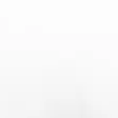
深度内容。
活动等形式，增强用户参与感。用户不仅能够观看赛