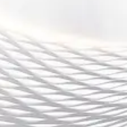
的预测。这种娱乐化与社交化相结合的模式，进一步提
。
全新的变革机遇。华体会体育通过技术创新与内容升
人工智能、大数据与虚拟现实技术的应用方面，平台展
发挥更加重要的作用。华体会体育可以通过AI算法对海
赛事预测与用户画像分析。这不仅能够提高内容推送效
信息。
体验带来了新的可能。未来用户或许可以通过VR设备实
会体育如果能够结合这些技术创新，将进一步提升用户
提升。赛事版权、广告合作以及数字内容营销，已经成