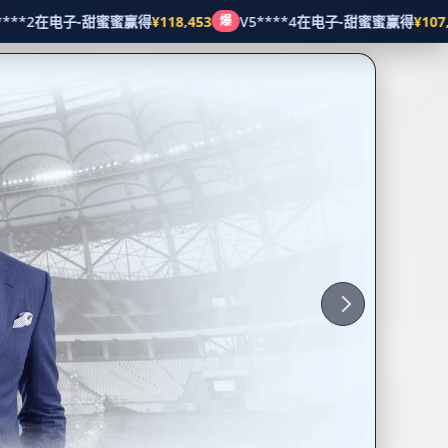
服务
联系中欧体育官网
立即联系