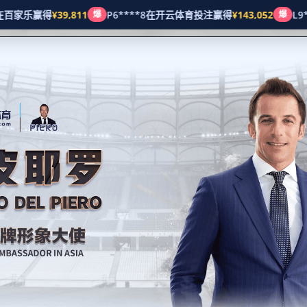
关于中欧体育
五大联赛
企业文化
公司
企业文化
首页
企业文化