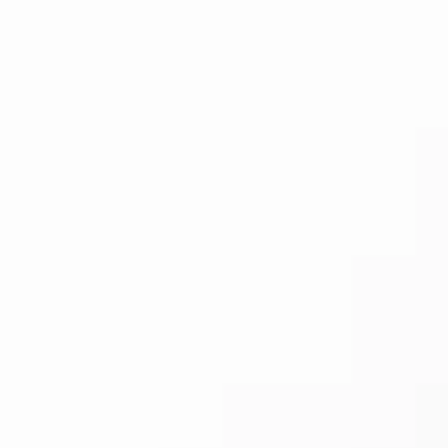
〇
二
六
年
世
界
杯
视
频
助
理
裁
判
技
术
升