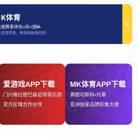
企业文化
公司服务
联系中欧体育官网
热门新闻
足球鞋刺客系列推荐指南精选热
门款式助你找到最佳速度战靴选
择
2026-07-23 18:57:17
足球抽签仪式内幕揭秘背后的规
则操控与不为人知的神秘故事全