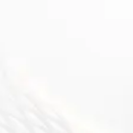
3、战术策略深入研究
除了关注赛事结果和运动员表现，AS体育还重
结合，平台能够揭示球队在不同赛段的战术调整
业人士，也让普通球迷能够理解比赛背后的战术
在足球战术分析中，AS体育会关注阵型变化、
边路进攻频率的分析，能够揭示球队的战略侧重
理解胜负背后的逻辑，而不仅仅停留在比分层面
篮球战术研究同样精细，包括进攻站位、防守轮
化和战术演示，使复杂的战术内容变得直观易懂
人士和教练在实际操作中做出更精准的决策。
4、市场与社交影响分析
AS体育在报道赛事和运动员表现的同时，也关