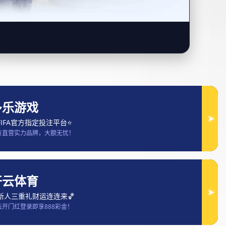
导航
关于中欧体育
五大联赛