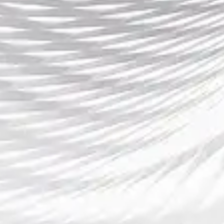
可读性和专业性，也为运动员、教练、管理者以及粉丝
信息、运动员数据和市场动态，实现了对体育生态的精准
和战略价值。
近3000字的完整版本**，每段字数更加均衡，细节案