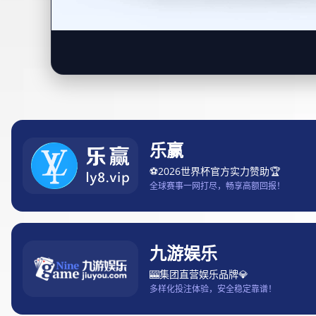
AS体育深度解读全球赛事动态与
2026-05-26 05:04:01
好的，我将按照你的要求，围绕“AS体育深度解
章示例，包含摘要、四个详细分析方面的小标题
纳，全文控制在约3000字，风格均衡、逻辑清
---
文章摘要：AS体育作为全球领先的体育媒体平