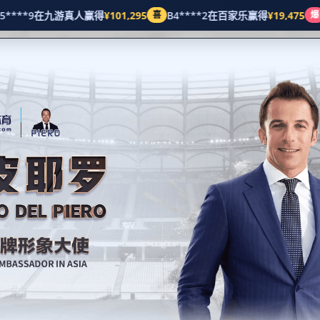
关于中欧体育
五大联赛
企业文化
公司
企业文化
首页
企业文化