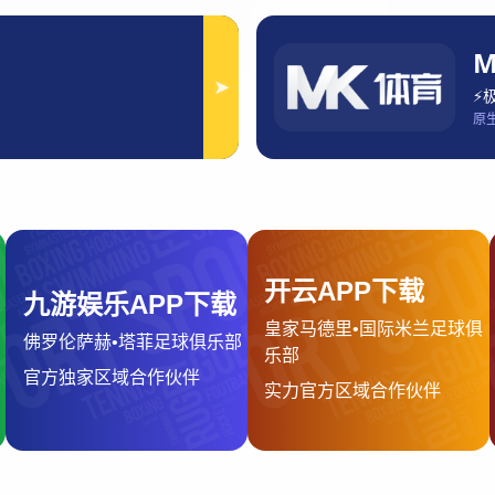
级，更是一种全方位、多维度的体验创新。E8体育通过
建设，为广大用户打造了一个兼具激情、策略和娱乐的
的竞技氛围，还能通过多种互动方式与赛事深度融合，
化体验。本文将从赛事技术创新、互动娱乐机制、用户体
8体育如何构建极致竞技与互动乐趣的新天地，让每一位
台通过高性能的赛事引擎，实现了赛事数据的实时处理和
精彩的竞技状态。无论是实时比分显示，还是选手动作
赛场之中。
分析，能够对选手的表现进行预测和策略建议。这不仅为
过程中获得更多策略性思考的乐趣。通过技术的加持，
。