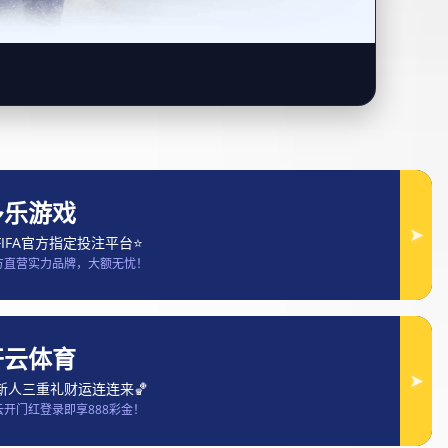
导航
关于中欧体育
五大联赛