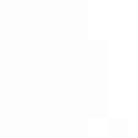
中欧体育
此外，E8体育还采用虚拟现实（VR）与增强现
间。无论是在家观看还是现场参与，用户都能享
这种技术创新不仅提升了观看体验，也为赛事互