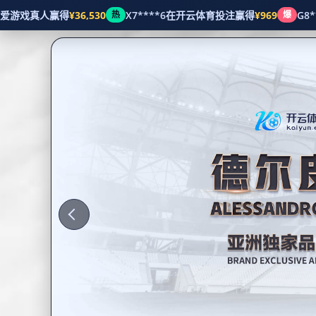
+13594780166
unwritten@sina.com