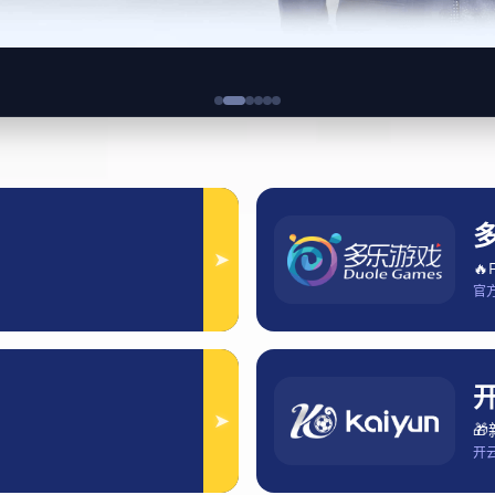
技与互动乐趣新天地
撰写一篇完整、结构清晰、字数均衡的文章，突出
新天地** 的主题。下面是文章内容示例（约3000
8体育以其全新的赛事体验为用户带来了前所未有的竞技