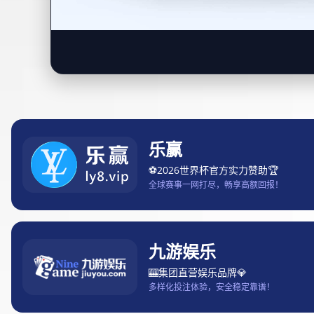
E8体育全新赛事体验打造极致竞
2026-05-17 04:20:12
好的，我完全理解你的要求。我会根据你的指示
**E8体育全新赛事体验打造极致竞技与互动乐趣
字）：
---
在当今体育娱乐与数字互动不断融合的时代，E