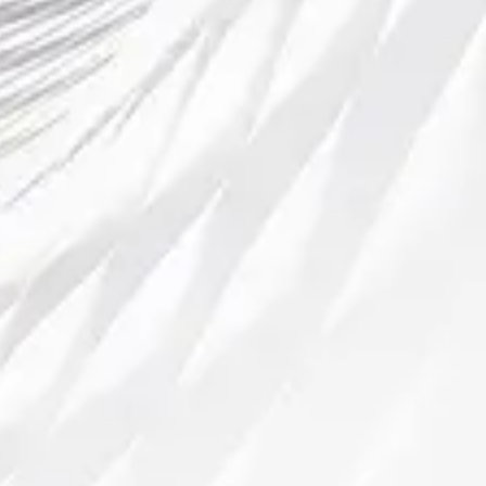
2026-07-14 03:28:09
蓝盾引领智慧安全新征程打造数
字防护体系迈向未来发展新篇章
再起
2026-07-14 03:28:09
美嘉体育引领行业发展新趋势打
造专业赛事服务与品牌影响力再
升级
2026-07-13 17:15:55