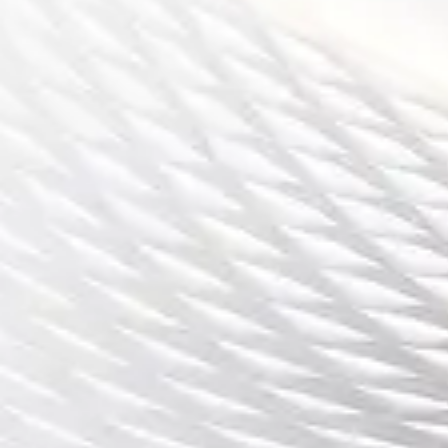
社区生态的建设还体现在赛事之外的延伸活动上
动不仅增强了用户黏性，也促进了平台内的内容
态势。
同时，E8体育注重社区文化建设，通过积分体
优秀内容创作者和活跃用户会获得更多曝光和奖
致竞技与互动乐趣的新天地的重要支撑。
总结：
综上所述，E8体育通过技术创新、互动机制、
与娱乐于一体的全新赛事体验平台。平台不仅满
互动方式，让用户真正参与到赛事中，享受前所
未来，随着技术的不断进步和用户需求的多样化
化和创新，平台将进一步拓展极致竞技与互动乐