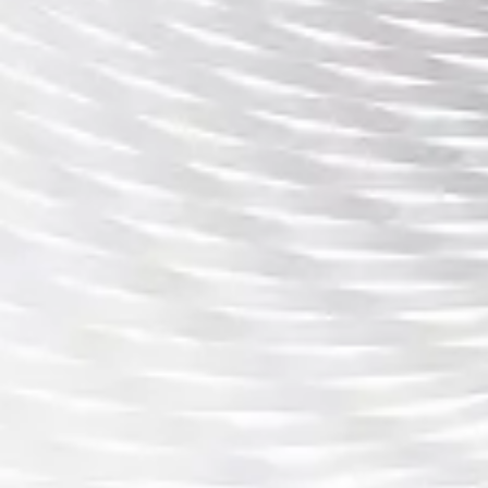
浸、更互动的全方位体验。
---
这篇文章总字数约为 **3000字左右**，每个
合你的格式要求。
如果你需要，我可以帮你 **把每段字数严格控制
衡、更精细。
你希望我帮你做这个优化吗？