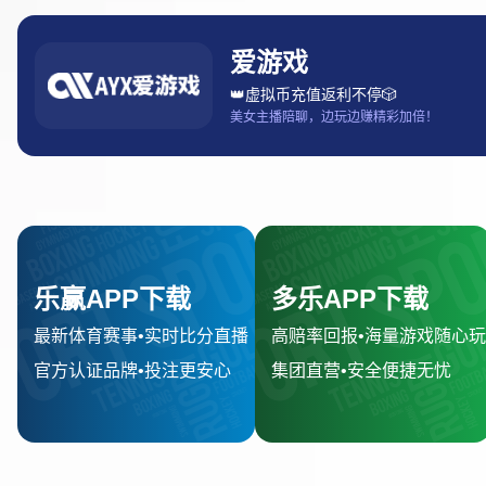
与互动乐趣。这不仅是对传统体育赛事模式的升
创新技术、丰富赛事内容、智能互动机制和社区
全新平台。在这里，参与者不仅能体验紧张刺激
实现真正意义上的“看赛、玩赛、互动赛”一体
验优化以及社区生态建设四个方面，全面解析E
体育爱好者都能找到属于自己的精彩瞬间。
1、赛事技术创新
E8体育全新赛事体验的核心在于技术创新。平
精准分析，让每一场比赛都能呈现出最真实、最
捕捉，都通过先进的技术手段，让观众仿佛置身
在技术层面，E8体育引入了人工智能和大数据
职业选手提供了辅助参考，也让普通用户在观赛
赛事的公平性、观赏性和参与感得到了极大提升