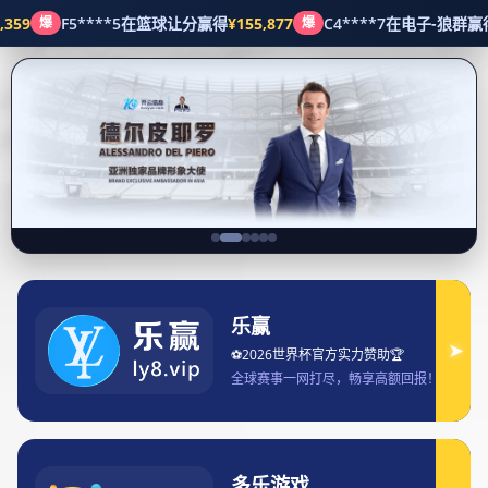
企业文化
首页
企业文化