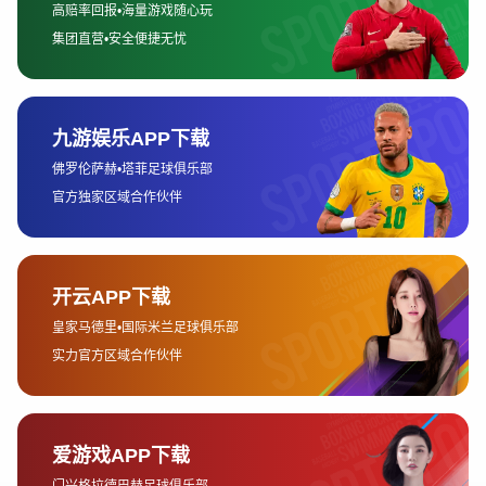
通过智能算法的引入，平台能够对用户行为进行精准分
析，从而实现内容的个性化推荐。无论是赛事信息、数
据分析还是互动玩法，都能够根据用户兴趣进行动态调
整，使平台更具吸引力与粘性。
此外，环亚体育还积极探索区块链等新兴技术在体育娱
乐中的应用，提升数据透明度与安全性。这种技术创新
不仅增强了用户信任，也为行业规范化发展提供了新的
思路。