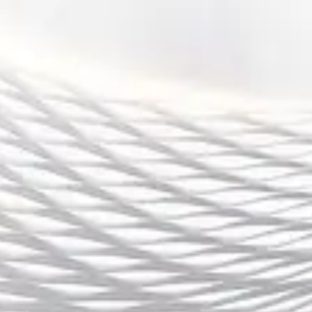
环亚体育的发展不仅局限于平台自身，更致力于构建一
个完整的数字体育生态体系。通过整合上下游资源，平
台实现了内容生产、传播与消费的高效联动，推动行业
整体升级。
在合作模式上，环亚体育积极与媒体机构、技术企业及
内容创作者建立合作关系，形成多方共赢的生态网络。
这种开放式发展模式，为行业创新提供了更多可能。
中欧体育官网
同时，平台还注重培养用户参与内容创作的能力，通过
UGC模式激发用户活力。这种用户与平台共同成长的机
制，使整个生态更加健康、可持续。
总结：
综上所述，环亚体育凭借技术创新、用户体验优化、全