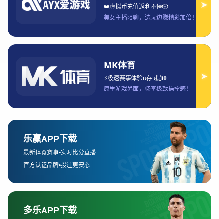
务功能、智能化健身体验、赛事管理优化以及社区与互
动生态四个维度展开深入分析，探讨其如何打通健身、
赛事与社交的全链条。通过数据驱动、技术赋能和服务
创新，亚云体育不仅提升了个人健身效率，还在赛事组
织与体验上带来了革命性的变化，进一步推动体育文化
的普及和全民健康生活方式的形成。本文旨在揭示亚云
体育如何通过创新模式，满足不同层次用户的需求，同
时为体育产业的发展提供新的思路和实践案例。
1、平台服务功能创新
亚云体育在平台服务功能上持续创新，构建了集健身、
赛事、社交为一体的综合性服务体系。用户不仅可以在
平台上预约健身课程、参加运动训练，还能直接报名各
类体育赛事，实现线上线下的无缝衔接。平台通过模块
化设计，使功能布局清晰直观，满足不同年龄段和运动
水平的用户需求。