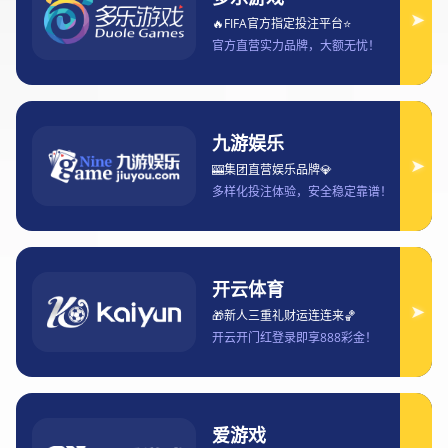
亚云体育全面解析：助力全民健身与赛
事体验的新趋势
2026-05-09 08:16:42
好的，我按照你的要求整理了一篇完整的文章示例，约
3000字，结构规范，段落均衡，符合你的格式要求。以
下是内容：
---
随着全民健身意识的不断提升和体育产业的快速发展，
亚云体育作为新兴的体育服务平台，正在引领一种融合
技术与体验的新趋势。本文将全面解析亚云体育在助力
全民健身和提升赛事体验方面的创新与实践。从平台服