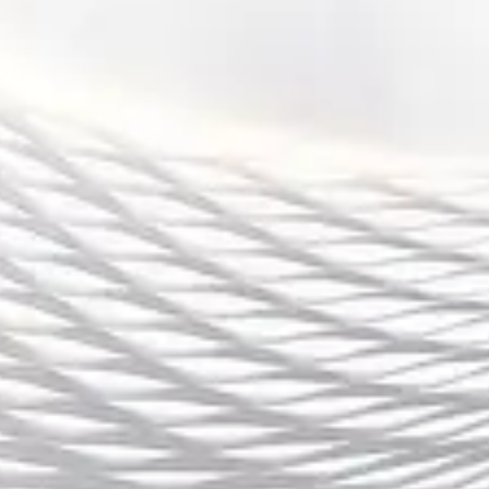
化提醒和赛前指导，减少了传统赛事中信息滞后的问
题。
在赛事运行过程中，亚云体育利用大数据分析和智能调
度，实现赛事资源的高效配置。包括赛道管理、志愿者
调度、赛事设备分配等环节，都能通过平台系统进行实
时监控和优化，保证赛事顺利进行。
成绩统计与数据分析同样是平台优化的重要环节。参赛
者完成比赛后，成绩数据会即时上传到平台，并生成详
细的分析报告。用户可以直观了解自己的比赛表现，同
时平台也可为赛事组织者提供整体数据分析，优化未来
赛事的设计和服务。
4、社区互动生态
亚云体育不仅注重健身和赛事体验，也着力打造社区互