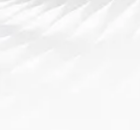
热门新闻
足球鞋刺客系列推荐指南精选热门款式助你找到
最佳速度战靴选择
2026-07-23 18:57:17
足球抽签仪式内幕揭秘背后的规则操控与不为人
知的神秘故事全面透析
2026-07-22 20:33:05
贝林厄姆腹股沟伤势复出在即皇马中场核心迎来
关键回归时刻备战新赛季
2026-07-21 18:57:30
腾讯体育视频直播全新体验带你畅享热门赛事高
清精彩瞬间与专业解说
2026-07-20 18:56:35