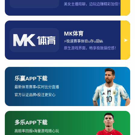
健身与构建健康社会中的重要意义，为未来体育产业发
展提供有益参考。
一、平台创新驱动发展
米乐体育在平台建设方面不断突破传统模式，通过整合
线上与线下资源，打造出一个覆盖广泛的运动服务平
台。这种创新模式不仅提升了用户获取运动资源的便捷
性，也让更多人能够轻松参与到各类体育活动之中。
中欧体育官网
在内容布局上，平台汇聚了丰富的体育项目与专业课
程，从基础健身到竞技训练，满足不同人群的多样化需
求。这种多元化内容体系有效扩大了用户覆盖面，推动
了全民运动的普及。
同时，米乐体育还注重社区化运营，通过构建互动社