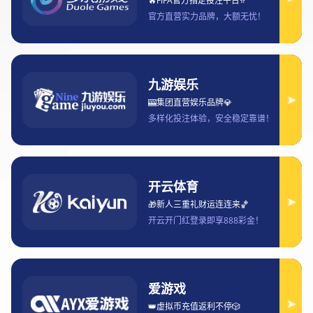
米乐体育引领全民运动潮流打造健康生
活新体验
2026-04-05 05:56:32
在全民健康意识不断提升的时代背景下，体育运动正逐
渐成为大众生活的重要组成部分。米乐体育以创新理念
与科技赋能为驱动，积极推动全民运动的发展，打造多
元化、智能化、便捷化的运动生态体系。本文围绕“米乐
体育引领全民运动潮流打造健康生活新体验”这一主题，
从平台创新、科技赋能、用户体验以及社会价值四个方
面展开深入探讨。通过分析其在资源整合、智能服务、
互动体验及社会责任等方面的实践成果，全面展现米乐
体育如何在新时代背景下重塑大众运动方式，引导健康
生活理念深入人心。同时，文章也将总结其在推动全民