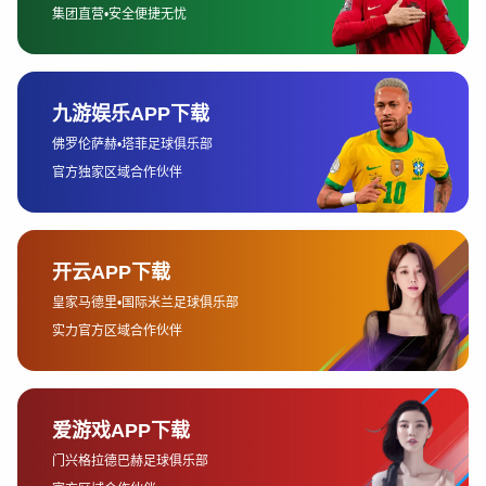
区，让用户在运动中建立联系，分享经验，增强参与感
与归属感，从而形成良性的运动生态循环。
二、科技赋能智能运动
随着科技的不断进步，米乐体育积极引入智能技术，为
用户提供更加精准与个性化的运动服务。通过数据分析
与智能算法，平台能够根据用户的身体状况与运动目
标，制定科学合理的训练计划。
智能设备的接入进一步提升了运动体验，例如可穿戴设
备与运动监测系统，可以实时记录用户的运动数据，并
提供反馈建议，帮助用户不断优化训练效果。
此外，虚拟现实与增强现实技术的应用，也让运动变得
更加有趣与沉浸。用户可以在虚拟环境中体验多样化的
运动场景，从而提升运动的持续性与趣味性。