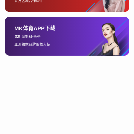
三、用户体验全面升级
米乐体育始终将用户体验作为核心，通过优化界面设计
与服务流程，让用户在使用过程中更加顺畅与舒适。简
洁直观的操作界面降低了使用门槛，使不同年龄层的用
户都能轻松上手。
在服务层面，平台提供多样化的支持体系，包括在线指
导、专业咨询以及个性化推荐，帮助用户在运动过程中
获得更专业的指导与支持。
同时，米乐体育还通过活动激励机制，鼓励用户持续参
与运动，例如积分奖励、挑战任务等方式，有效增强用
户的参与积极性与长期粘性。
四、社会价值与健康理念