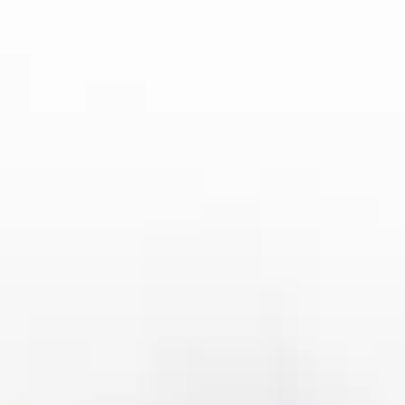
正成为全民参与的力量。
3、线上线下融合的市场布局
随着互联网的发展，线上线下的融合成为了市场竞争中
的重要战略。三昇体育在这一趋势下，积极调整自身的
市场布局，打通线上线下的销售渠道，构建了全方位的
销售网络。首先，在电商平台上，三昇体育通过与主流
电商平台合作，打造了线上旗舰店，使得消费者能够更
加方便快捷地购买到三昇体育的各类运动产品。通过数
据分析和精准营销，三昇体育成功实现了品牌曝光与销
量的双赢。
其次，三昇体育也重视线下渠道的建设。在全国各大城
市，三昇体育开设了大量的品牌直营店和体验店，消费
者可以在实体店中体验到三昇体育的产品，获得专业的
运动指导和产品推荐。通过线下的互动与体验，三昇体