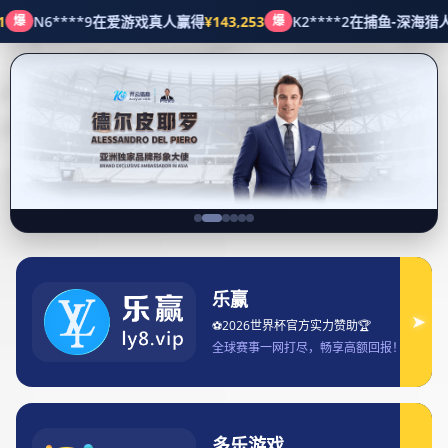
企业文化
首页
企业文化