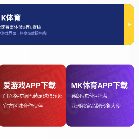
企业文化
公司服务
联系中欧体育官网
热门新闻
足球鞋刺客系列推荐指南精选热
门款式助你找到最佳速度战靴选
择
2026-07-23 18:57:17
足球抽签仪式内幕揭秘背后的规
则操控与不为人知的神秘故事全