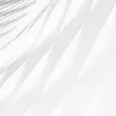
2026-07-14 03:28:09
蓝盾引领智慧安全新征程打造数
字防护体系迈向未来发展新篇章
再起
2026-07-14 03:28:09
美嘉体育引领行业发展新趋势打
造专业赛事服务与品牌影响力再
升级
2026-07-13 17:15:55