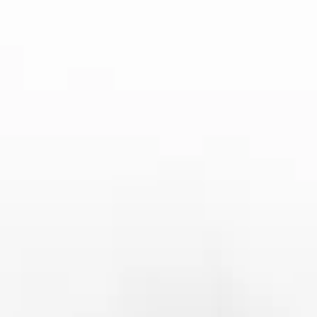
食。在巴塞罗那，你可以品尝到著名的西班牙海鲜饭
Tapas”也非常受欢迎。如果你前往一些较小的城市如瓦
它的味道让人难以忘怀。
而有所不同。在寒冷的冬季，球迷们会围着围巾、穿着
则更喜欢在球场外的小酒馆与朋友一起享受比赛。因
的天气情况并准备好合适的服装，可以让你的观赛之旅
吸引了无数球迷的关注。通过了解赛事时间表、选择必
间更好地安排自己的观赛计划，充分体验西甲联赛的激
现场，西甲比赛都能带给观众无与伦比的观赛享受。
心情、享受比赛的好时机，也是体验西甲文化与氛围的
好地规划您的假期观赛行程，尽情享受西甲赛事的每一